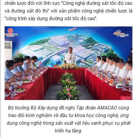
chiến lược đối với lĩnh vực "Công nghệ đường sắt tốc độ cao
và đường sắt đô thị" với sản phẩm công nghệ chiến lược là
"công trình xây dựng đường sắt tốc độ cao".
Bộ trưởng Bộ Xây dựng đề nghị Tập đoàn AMACAO cùng
trao đổi kinh nghiệm về đầu tư khoa học công nghệ, ứng
dụng công nghệ trong sản xuất vật liệu xanh phục vụ phát
triển hạ tầng.