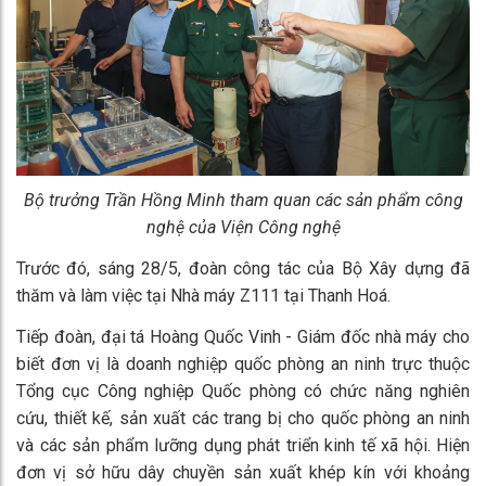
Bộ trưởng Trần Hồng Minh tham quan các sản phẩm công
nghệ của Viện Công nghệ
Trước đó, sáng 28/5, đoàn công tác của Bộ Xây dựng đã
thăm và làm việc tại Nhà máy Z111 tại Thanh Hoá.
Tiếp đoàn, đại tá Hoàng Quốc Vinh - Giám đốc nhà máy cho
biết đơn vị là doanh nghiệp quốc phòng an ninh trực thuộc
Tổng cục Công nghiệp Quốc phòng có chức năng nghiên
cứu, thiết kế, sản xuất các trang bị cho quốc phòng an ninh
và các sản phẩm lưỡng dụng phát triển kinh tế xã hội. Hiện
đơn vị sở hữu dây chuyền sản xuất khép kín với khoảng