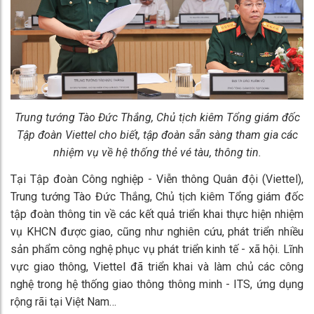
Trung tướng Tào Đức Thắng, Chủ tịch kiêm Tổng giám đốc
Tập đoàn Viettel cho biết, tập đoàn sẵn sàng tham gia các
nhiệm vụ về hệ thống thẻ vé tàu, thông tin.
Tại Tập đoàn Công nghiệp - Viễn thông Quân đội (Viettel),
Trung tướng Tào Đức Thắng, Chủ tịch kiêm Tổng giám đốc
tập đoàn thông tin về các kết quả triển khai thực hiện nhiệm
vụ KHCN được giao, cũng như nghiên cứu, phát triển nhiều
sản phẩm công nghệ phục vụ phát triển kinh tế - xã hội. Lĩnh
vực giao thông, Viettel đã triển khai và làm chủ các công
nghệ trong hệ thống giao thông thông minh - ITS, ứng dụng
rộng rãi tại Việt Nam…