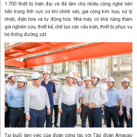
1.700 thiết bị hiện đại và đã làm chủ nhiều công nghệ tiên
tiến trong lĩnh vực cơ khí chính xác, gia công kim loại, xử lý
nhiệt, điện hóa và tự động hóa. Nhà máy có khả năng tham
gia nghiên cứu, thiết kế, chế tạo các cấu kiện, thiết bị phục vụ
hệ thống đường sắt.
Tại buổi làm việc của đoàn công tác với Tập đoàn Amacao