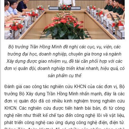
Bộ trưởng Trần Hồng Minh đề nghị các cục, vụ, viện, các
trường đại học, doanh nghiệp, chuyên gia trong và ngành
Xây dựng được giao nhiệm vụ, đề tài cần phối hợp với các
đơn vị quân đội, doanh nghiệp triển khai nhanh, hiệu quả, có
sản phẩm cụ thể
Đánh giá cao công tác nghiên cứu KHCN của các đơn vị, Bộ
trưởng Bộ Xây dựng Trần Hồng Minh nhấn mạnh, đây là các
đơn vị quân đội đã có nhiều kinh nghiệm trong nghiên cứu
KHCN. Các nghiên cứu được tiến hành bài bản, đi từ công
nghệ nền như thiết kế chế tạo đến công nghệ lõi về vật liệu,
phát triển công nghệ cao ứng dụng công nghệ điện, điện tử.