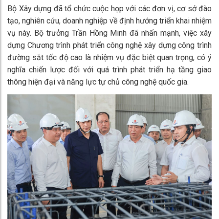
Bộ Xây dựng đã tổ chức cuộc họp với các đơn vị, cơ sở đào
tạo, nghiên cứu, doanh nghiệp về định hướng triển khai nhiệm
vụ này. Bộ trưởng Trần Hồng Minh đã nhấn mạnh, việc xây
dựng Chương trình phát triển công nghệ xây dựng công trình
đường sắt tốc độ cao là nhiệm vụ đặc biệt quan trọng, có ý
nghĩa chiến lược đối với quá trình phát triển hạ tầng giao
thông hiện đại và năng lực tự chủ công nghệ quốc gia.