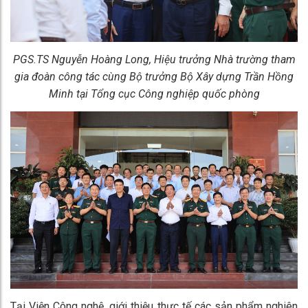
PGS.TS Nguyễn Hoàng Long, Hiệu trưởng Nhà trường tham
gia đoàn công tác cùng Bộ trưởng Bộ Xây dựng Trần Hồng
Minh tại Tổng cục Công nghiệp quốc phòng
Tại Viện Công nghệ, giới thiệu thực tế các sản phẩm nghiên