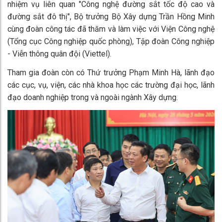
nhiệm vụ liên quan "Công nghệ đường sắt tốc độ cao và
đường sắt đô thị", Bộ trưởng Bộ Xây dựng Trần Hồng Minh
cùng đoàn công tác đã thăm và làm việc với Viện Công nghệ
(Tổng cục Công nghiệp quốc phòng), Tập đoàn Công nghiệp
- Viễn thông quân đội (Viettel).
Tham gia đoàn còn có Thứ trưởng Phạm Minh Hà, lãnh đạo
các cục, vụ, viện, các nhà khoa học các trường đại học, lãnh
đạo doanh nghiệp trong và ngoài ngành Xây dựng.