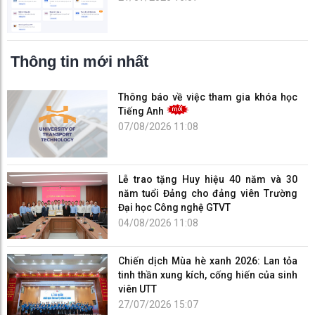
Thông tin mới nhất
Thông báo về việc tham gia khóa học
Tiếng Anh
07/08/2026 11:08
Lễ trao tặng Huy hiệu 40 năm và 30
năm tuổi Đảng cho đảng viên Trường
Đại học Công nghệ GTVT
04/08/2026 11:08
Chiến dịch Mùa hè xanh 2026: Lan tỏa
tinh thần xung kích, cống hiến của sinh
viên UTT
27/07/2026 15:07