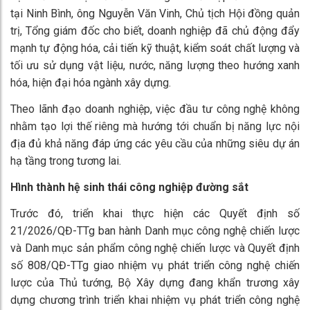
tại Ninh Bình, ông Nguyễn Văn Vinh, Chủ tịch Hội đồng quản
trị, Tổng giám đốc cho biết, doanh nghiệp đã chủ động đẩy
mạnh tự động hóa, cải tiến kỹ thuật, kiểm soát chất lượng và
tối ưu sử dụng vật liệu, nước, năng lượng theo hướng xanh
hóa, hiện đại hóa ngành xây dựng.
Theo lãnh đạo doanh nghiệp, việc đầu tư công nghệ không
nhằm tạo lợi thế riêng mà hướng tới chuẩn bị năng lực nội
địa đủ khả năng đáp ứng các yêu cầu của những siêu dự án
hạ tầng trong tương lai.
Hình thành hệ sinh thái công nghiệp đường sắt
Trước đó, triển khai thực hiện các Quyết định số
21/2026/QĐ-TTg ban hành Danh mục công nghệ chiến lược
và Danh mục sản phẩm công nghệ chiến lược và Quyết định
số 808/QĐ-TTg giao nhiệm vụ phát triển công nghệ chiến
lược của Thủ tướng, Bộ Xây dựng đang khẩn trương xây
dựng chương trình triển khai nhiệm vụ phát triển công nghệ