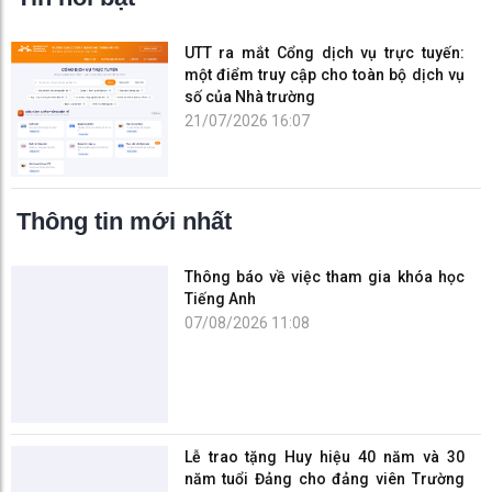
UTT ra mắt Cổng dịch vụ trực tuyến:
một điểm truy cập cho toàn bộ dịch vụ
số của Nhà trường
21/07/2026 16:07
Thông tin mới nhất
Thông báo về việc tham gia khóa học
Tiếng Anh
07/08/2026 11:08
Lễ trao tặng Huy hiệu 40 năm và 30
năm tuổi Đảng cho đảng viên Trường