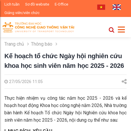
Lịch tuần
Sơ đồ website
E-Office
Giảng viên/viên chức
Trang chủ
Thông báo
Kế hoạch tổ chức Ngày hội nghiên cứu
khoa học sinh viên năm học 2025 - 2026
27/05/2026 11:05
Thực hiện nhiệm vụ công tác năm học 2025 - 2026 và kế
hoạch hoạt động Khoa học công nghệ năm 2026, Nhà trường
bàn hành Kế hoạch Tổ chức Ngày hội Nghiên cứu khoa học
sinh viên năm học 2025 - 2026, nội dung cụ thể như sau: