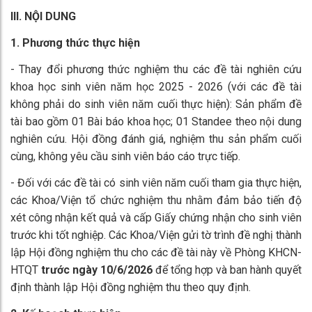
III. NỘI DUNG
1. Phương thức thực hiện
- Thay đổi phương thức nghiệm thu các đề tài nghiên cứu
khoa học sinh viên năm học 2025 - 2026 (với các đề tài
không phải do sinh viên năm cuối thực hiện): Sản phẩm đề
tài bao gồm 01 Bài báo khoa học; 01 Standee theo nội dung
nghiên cứu. Hội đồng đánh giá, nghiệm thu sản phẩm cuối
cùng, không yêu cầu sinh viên báo cáo trực tiếp.
- Đối với các đề tài có sinh viên năm cuối tham gia thực hiện,
các Khoa/Viện tổ chức nghiệm thu nhằm đảm bảo tiến độ
xét công nhận kết quả và cấp Giấy chứng nhận cho sinh viên
trước khi tốt nghiệp. Các Khoa/Viện gửi tờ trình đề nghị thành
lập Hội đồng nghiệm thu cho các đề tài này về Phòng KHCN-
HTQT
trước ngày 10/6/2026
để tổng hợp và ban hành quyết
định thành lập Hội đồng nghiệm thu theo quy định.