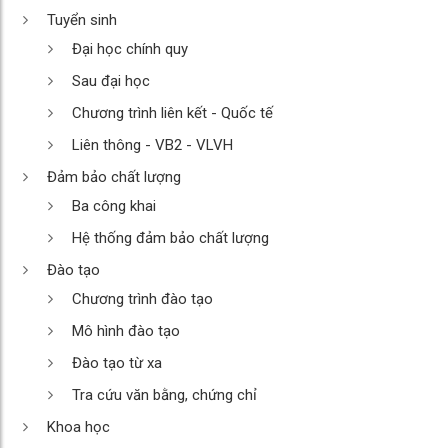
Tuyển sinh
Đại học chính quy
Sau đại học
Chương trình liên kết - Quốc tế
Liên thông - VB2 - VLVH
Đảm bảo chất lượng
Ba công khai
Hệ thống đảm bảo chất lượng
Đào tạo
Chương trình đào tạo
Mô hình đào tạo
Đào tạo từ xa
Tra cứu văn bằng, chứng chỉ
Khoa học