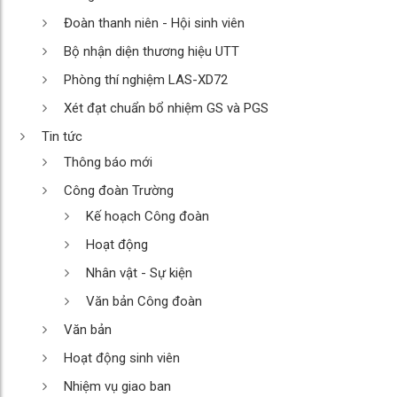
Đoàn thanh niên - Hội sinh viên
Bộ nhận diện thương hiệu UTT
Phòng thí nghiệm LAS-XD72
Xét đạt chuẩn bổ nhiệm GS và PGS
Tin tức
Thông báo mới
Công đoàn Trường
Kế hoạch Công đoàn
Hoạt động
Nhân vật - Sự kiện
Văn bản Công đoàn
Văn bản
Hoạt động sinh viên
Nhiệm vụ giao ban