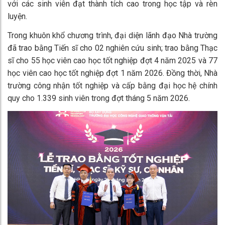
với các sinh viên đạt thành tích cao trong học tập và rèn
luyện.
Trong khuôn khổ chương trình, đại diện lãnh đạo Nhà trường
đã trao bằng Tiến sĩ cho 02 nghiên cứu sinh; trao bằng Thạc
sĩ cho 55 học viên cao học tốt nghiệp đợt 4 năm 2025 và 77
học viên cao học tốt nghiệp đợt 1 năm 2026. Đồng thời, Nhà
trường công nhận tốt nghiệp và cấp bằng đại học hệ chính
quy cho 1.339 sinh viên trong đợt tháng 5 năm 2026.