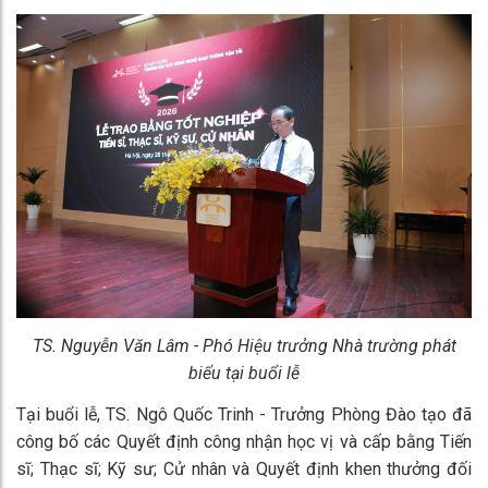
TS. Nguyễn Văn Lâm - Phó Hiệu trưởng Nhà trường phát
biểu tại buổi lễ
Tại buổi lễ, TS. Ngô Quốc Trinh - Trưởng Phòng Đào tạo đã
công bố các Quyết định công nhận học vị và cấp bằng Tiến
sĩ; Thạc sĩ; Kỹ sư; Cử nhân và Quyết định khen thưởng đối