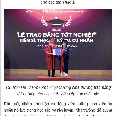
cho các tân Thạc sĩ
TS. Trần Hà Thanh - Phó Hiệu trưởng Nhà trường trao bằng
tốt nghiệp cho các sinh viên xếp loại xuất sắc
Đặc biệt, nhằm ghi nhận và động viên những sinh viên có
nhiều nỗ lực trong học tập và rèn luyện, Nhà trường đã quyết