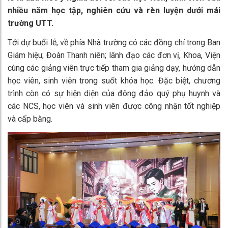
nhiều năm học tập, nghiên cứu và rèn luyện dưới mái
trường UTT.
Tới dự buổi lễ, về phía Nhà trường có các đồng chí trong Ban
Giám hiệu; Đoàn Thanh niên; lãnh đạo các đơn vị, Khoa, Viện
cùng các giảng viên trực tiếp tham gia giảng dạy, hướng dẫn
học viên, sinh viên trong suốt khóa học. Đặc biệt, chương
trình còn có sự hiện diện của đông đảo quý phụ huynh và
các NCS, học viên và sinh viên được công nhận tốt nghiệp
và cấp bằng.