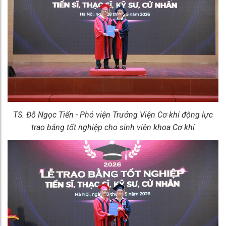
TS. Đỗ Ngọc Tiến - Phó viện Trưởng Viện Cơ khí động lực
trao bằng tốt nghiệp cho sinh viên khoa Cơ khí