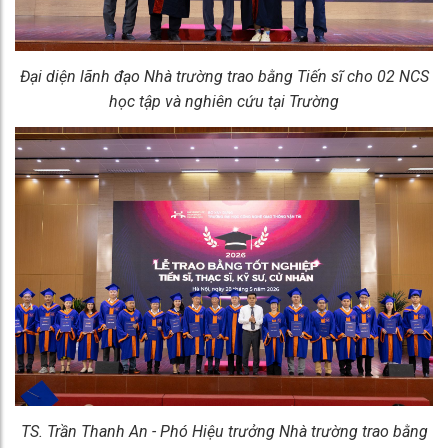
Đại diện lãnh đạo Nhà trường trao
bằng Tiến sĩ cho 02 NCS
học tập và nghiên cứu tại Trường
TS. Trần Thanh An - Phó Hiệu trưởng Nhà trường trao bằng