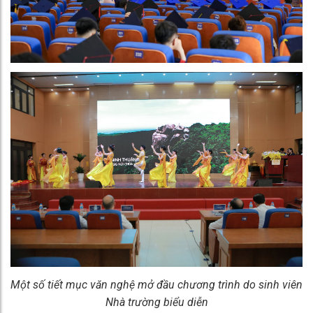
Một số tiết mục văn nghệ mở đầu chương trình do sinh viên
Nhà trường biểu diễn