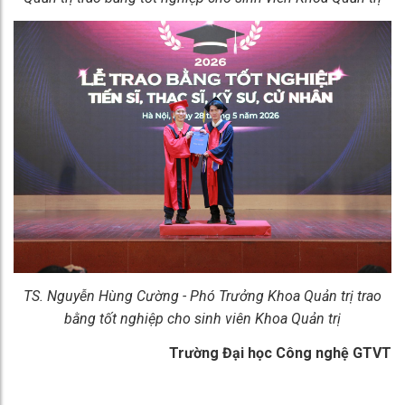
TS. Nguyễn Hùng Cường - Phó Trưởng Khoa Quản trị trao
bằng tốt nghiệp cho sinh viên Khoa Quản trị
Trường Đại học Công nghệ GTVT