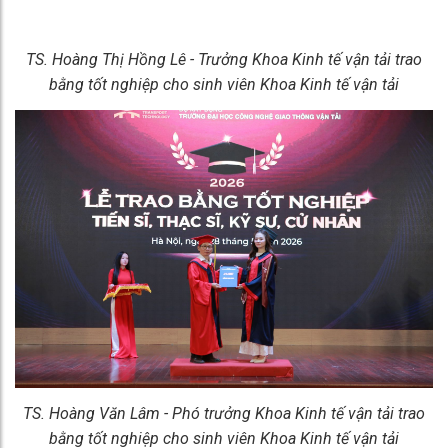
TS. Hoàng Thị Hồng Lê - Trưởng Khoa Kinh tế vận tải trao
bằng tốt nghiệp cho sinh viên Khoa Kinh tế vận tải
TS. Hoàng Văn Lâm - Phó trưởng Khoa Kinh tế vận tải trao
bằng tốt nghiệp cho sinh viên Khoa Kinh tế vận tải