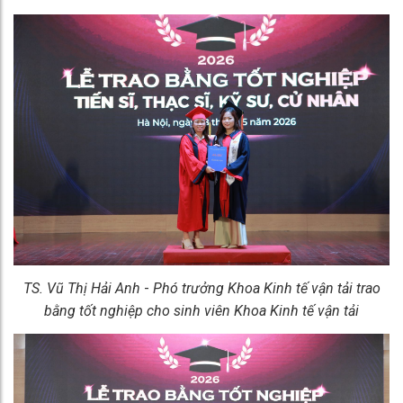
TS.
Vũ Thị Hải Anh
-
Phó trưởng Khoa Kinh tế vận tải trao
bằng tốt nghiệp cho sinh viên Khoa Kinh tế vận tải