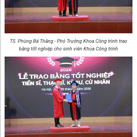
TS. Phùng Bá Thắng - Phó Trưởng Khoa Công trình trao
bằng tốt nghiệp cho sinh viên Khoa Công trình