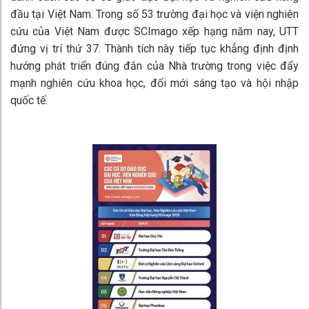
đầu tại Việt Nam. Trong số 53 trường đại học và viện nghiên
cứu của Việt Nam được SCImago xếp hạng năm nay, UTT
đứng vị trí thứ 37. Thành tích này tiếp tục khẳng định định
hướng phát triển đúng đắn của Nhà trường trong việc đẩy
mạnh nghiên cứu khoa học, đổi mới sáng tạo và hội nhập
quốc tế.