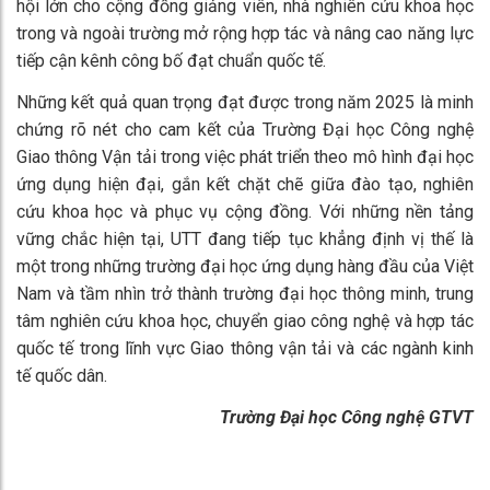
hội lớn cho cộng đồng giảng viên, nhà nghiên cứu khoa học
trong và ngoài trường mở rộng hợp tác và nâng cao năng lực
tiếp cận kênh công bố đạt chuẩn quốc tế.
Những kết quả quan trọng đạt được trong năm 2025 là minh
chứng rõ nét cho cam kết của Trường Đại học Công nghệ
Giao thông Vận tải trong việc phát triển theo mô hình đại học
ứng dụng hiện đại, gắn kết chặt chẽ giữa đào tạo, nghiên
cứu khoa học và phục vụ cộng đồng. Với những nền tảng
vững chắc hiện tại, UTT đang tiếp tục khẳng định vị thế là
một trong những trường đại học ứng dụng hàng đầu của Việt
Nam và tầm nhìn trở thành trường đại học thông minh, trung
tâm nghiên cứu khoa học, chuyển giao công nghệ và hợp tác
quốc tế trong lĩnh vực Giao thông vận tải và các ngành kinh
tế quốc dân.
Trường Đại học Công nghệ GTVT