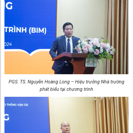
PGS. TS. Nguyễn Hoàng Long – Hiệu trưởng Nhà trường
phát biểu tại chương trình