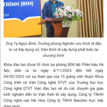
Ông Tạ Ngọc Bình, Trưởng phòng Nghiên cứu Kinh tế đầu
tư và Xây dựng số, Viện Kinh tế xây dựng phát biểu tại
chương trình
Khóa đào tạo được tổ chức tại phòng BIM lab Phân hiệu Hà
Nội, diễn ra từ ngày 4/11/2024 đến hết ngày
04/02/2025 với sự tham gia của 15 giảng viên thuộc Khoa
Công trình và Viện Công nghệ GTVT của Trường Đại học
Công nghệ GTVT. Việc đào tạo sẽ do các chuyên gia giàu
kinh nghiệm đến từ Viện Kinh tế xây dựng, Công ty TNHH
Công nghệ cao Hài Hòa, Công ty TNHH Baezeni trực tiếp
đảm nhận.