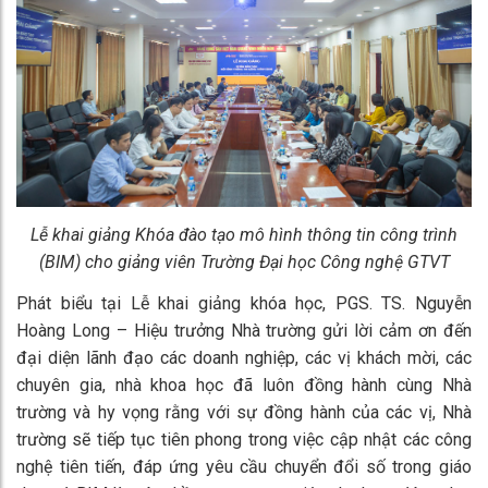
Lễ khai giảng Khóa đào tạo mô hình thông tin công trình
(BIM) cho giảng viên Trường Đại học Công nghệ GTVT
Phát biểu tại Lễ khai giảng khóa học, PGS. TS. Nguyễn
Hoàng Long – Hiệu trưởng Nhà trường gửi lời cảm ơn đến
đại diện lãnh đạo các doanh nghiệp, các vị khách mời, các
chuyên gia, nhà khoa học đã luôn đồng hành cùng Nhà
trường và hy vọng rằng với sự đồng hành của các vị, Nhà
trường sẽ tiếp tục tiên phong trong việc cập nhật các công
nghệ tiên tiến, đáp ứng yêu cầu chuyển đổi số trong giáo