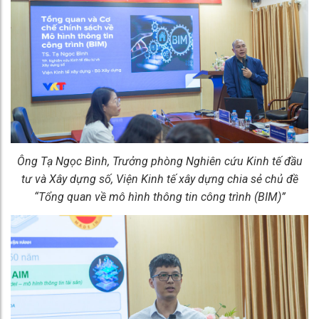
Ông Tạ Ngọc Bình, Trưởng phòng Nghiên cứu Kinh tế đầu
tư và Xây dựng số, Viện Kinh tế xây dựng chia sẻ chủ đề
“Tổng quan về mô hình thông tin công trình (BIM)”