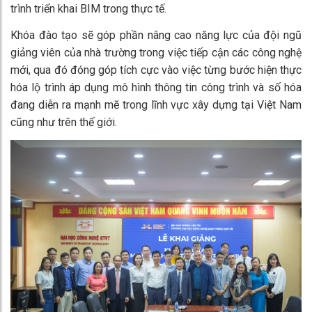
trình triển khai BIM trong thực tế.
Khóa đào tạo sẽ góp phần nâng cao năng lực của đội ngũ
giảng viên của nhà trường trong việc tiếp cận các công nghệ
mới, qua đó đóng góp tích cực vào việc từng bước hiện thực
hóa lộ trình áp dụng mô hình thông tin công trình và số hóa
đang diễn ra mạnh mẽ trong lĩnh vực xây dựng tại Việt Nam
cũng như trên thế giới.