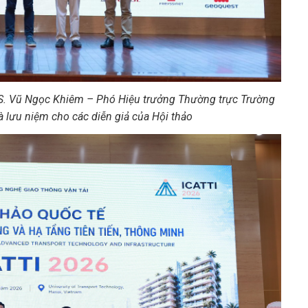
. Vũ Ngọc Khiêm – Phó Hiệu trưởng Thường trực Trường
lưu niệm cho các diễn giả của Hội thảo​