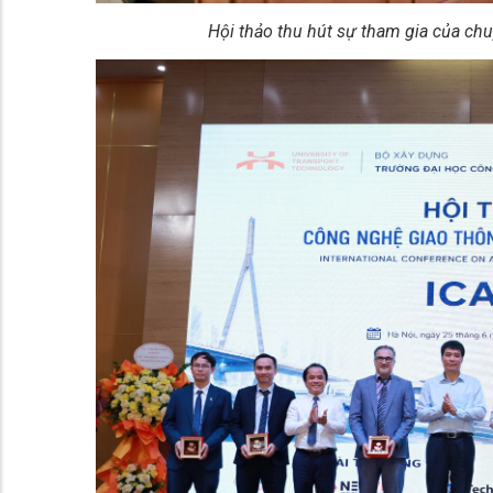
Hội thảo thu hút sự tham gia của chu