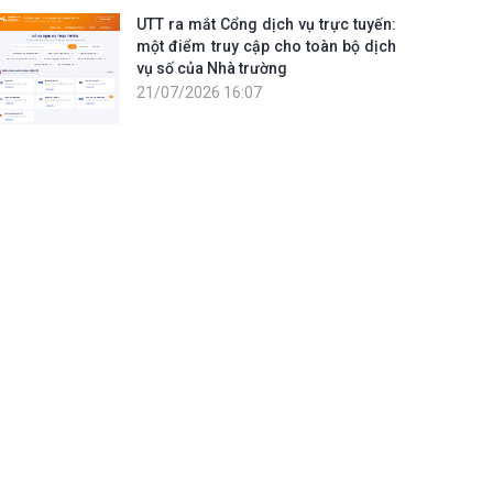
UTT ra mắt Cổng dịch vụ trực tuyến:
một điểm truy cập cho toàn bộ dịch
vụ số của Nhà trường
21/07/2026 16:07