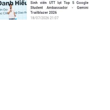
Sinh viên UTT lọt Top 5 Google
Student Ambassador - Gemini
Trailblazer 2026
18/07/2026 21:07