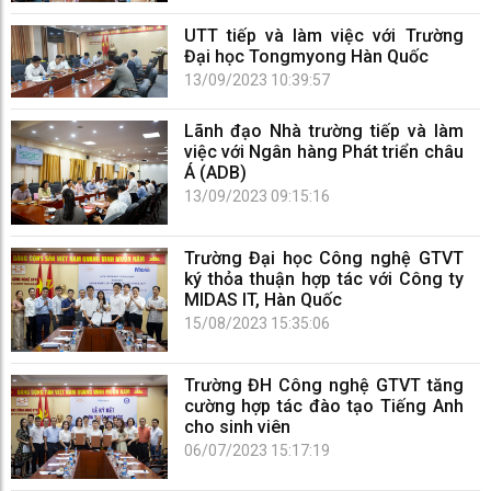
UTT tiếp và làm việc với Trường
Đại học Tongmyong Hàn Quốc
13/09/2023 10:39:57
Lãnh đạo Nhà trường tiếp và làm
việc với Ngân hàng Phát triển châu
Á (ADB)
13/09/2023 09:15:16
Trường Đại học Công nghệ GTVT
ký thỏa thuận hợp tác với Công ty
MIDAS IT, Hàn Quốc
15/08/2023 15:35:06
Trường ĐH Công nghệ GTVT tăng
cường hợp tác đào tạo Tiếng Anh
cho sinh viên
06/07/2023 15:17:19