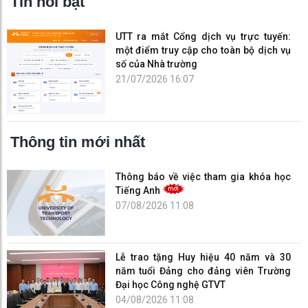
Tin nổi bật
UTT ra mắt Cổng dịch vụ trực tuyến:
một điểm truy cập cho toàn bộ dịch vụ
số của Nhà trường
21/07/2026 16:07
Thông tin mới nhất
Thông báo về việc tham gia khóa học
Tiếng Anh
07/08/2026 11:08
Lễ trao tặng Huy hiệu 40 năm và 30
năm tuổi Đảng cho đảng viên Trường
Đại học Công nghệ GTVT
04/08/2026 11:08