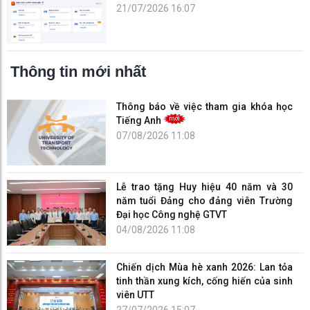
21/07/2026 16:07
Thông tin mới nhất
Thông báo về việc tham gia khóa học
Tiếng Anh
07/08/2026 11:08
Lễ trao tặng Huy hiệu 40 năm và 30
năm tuổi Đảng cho đảng viên Trường
Đại học Công nghệ GTVT
04/08/2026 11:08
Chiến dịch Mùa hè xanh 2026: Lan tỏa
tinh thần xung kích, cống hiến của sinh
viên UTT