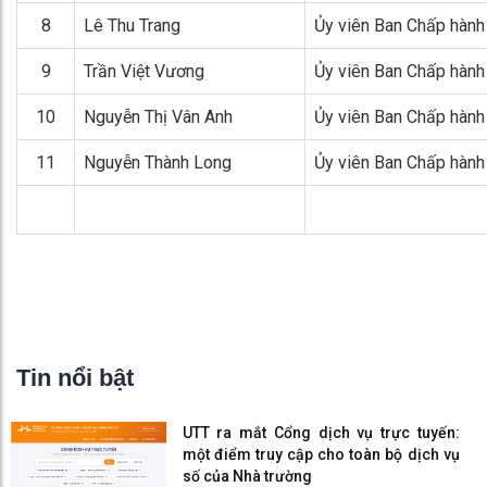
8
Lê Thu Trang
Ủy viên Ban Chấp hành
9
Trần Việt Vương
Ủy viên Ban Chấp hành
10
Nguyễn Thị Vân Anh
Ủy viên Ban Chấp hành
11
Nguyễn Thành Long
Ủy viên Ban Chấp hành
Tin nổi bật
UTT ra mắt Cổng dịch vụ trực tuyến:
một điểm truy cập cho toàn bộ dịch vụ
số của Nhà trường