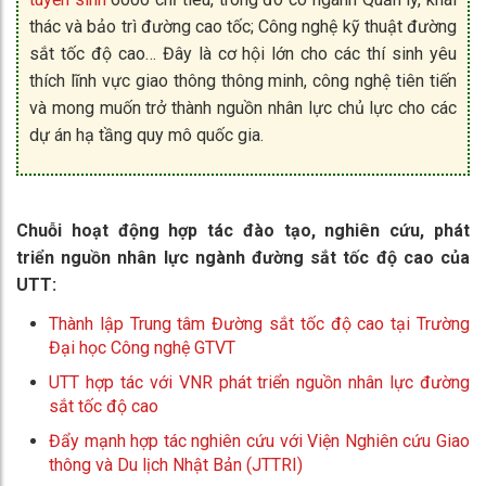
thác và bảo trì đường cao tốc; Công nghệ kỹ thuật đường
sắt tốc độ cao… Đây là cơ hội lớn cho các thí sinh yêu
thích lĩnh vực giao thông thông minh, công nghệ tiên tiến
và mong muốn trở thành nguồn nhân lực chủ lực cho các
dự án hạ tầng quy mô quốc gia.
Chuỗi hoạt động hợp tác đào tạo, nghiên cứu, phát
triển nguồn nhân lực ngành đường sắt tốc độ cao của
UTT:
Thành lập Trung tâm Đường sắt tốc độ cao tại Trường
Đại học Công nghệ GTVT
UTT hợp tác với VNR phát triển nguồn nhân lực đường
sắt tốc độ cao
Đẩy mạnh hợp tác nghiên cứu với Viện Nghiên cứu Giao
thông và Du lịch Nhật Bản (JTTRI)