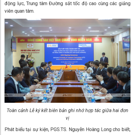
động lực, Trung tâm Đường sắt tốc độ cao cùng các giảng
viên quan tâm.
Toàn cảnh Lễ ký kết biên bản ghi nhớ hợp tác giữa hai đơn
vị
Phát biểu tại sự kiện, PGS.TS. Nguyễn Hoàng Long cho biết,