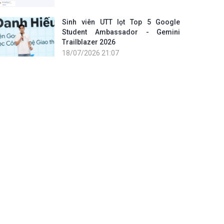
Sinh viên UTT lọt Top 5 Google
Student Ambassador - Gemini
Trailblazer 2026
18/07/2026 21:07