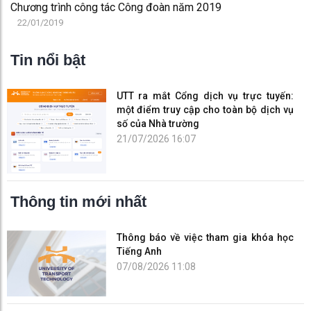
Chương trình công tác Công đoàn năm 2019
22/01/2019
Tin nổi bật
UTT ra mắt Cổng dịch vụ trực tuyến:
một điểm truy cập cho toàn bộ dịch vụ
số của Nhà trường
21/07/2026 16:07
Thông tin mới nhất
Thông báo về việc tham gia khóa học
Tiếng Anh
07/08/2026 11:08