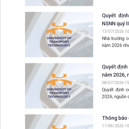
Quyết định
NSNN quý I
13/07/2026 10
Nhà trường c
năm 2026 như
Quyết định 
năm 2026, n
08/07/2026 15
Quyết định 
2026, nguồn c
Thông báo 
11/06/2026 10