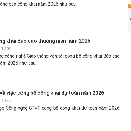
hông báo công khai năm 2026 như sau:
ng khai Báo cáo thường niên năm 2025
:12:09
ọc công nghệ Giao thông vận tải công bố công khai Báo cáo
năm 2025 như sau:
về việc công bố công khai dự toán năm 2026
:43:47
học Công nghệ GTVT công bố công khai dự toán năm 2026