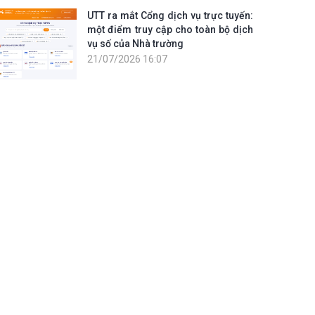
UTT ra mắt Cổng dịch vụ trực tuyến:
một điểm truy cập cho toàn bộ dịch
vụ số của Nhà trường
21/07/2026 16:07