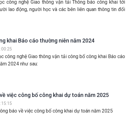
ọc công nghệ Giao thông vận tải Thông báo công khai tới
ười lao động, người học và các bên liên quan thông tin đối
ng khai Báo cáo thường niên năm 2024
:00:25
ọc công nghệ Giao thông vận tải công bố công khai Báo cáo
năm 2024 như sau:
về việc công bố công khai dự toán năm 2025
:15:15
ông báo về việc công bố công khai dự toán năm 2025