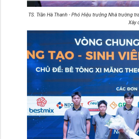
TS. Trần Hà Thanh - Phó Hiệu trưởng Nhà trường tra
Xây 