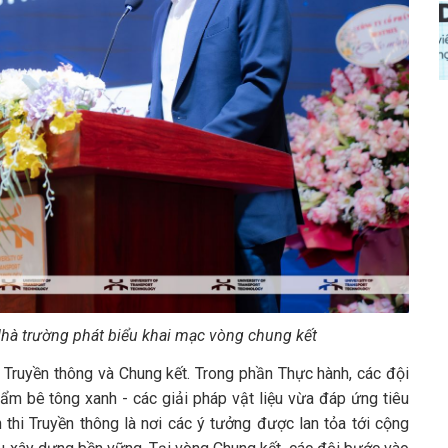
Nhà trường phát biểu khai mạc vòng chung kết
 Truyền thông và Chung kết. Trong phần Thực hành, các đội
ẩm bê tông xanh - các giải pháp vật liệu vừa đáp ứng tiêu
 thi Truyền thông là nơi các ý tưởng được lan tỏa tới cộng