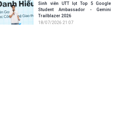
Sinh viên UTT lọt Top 5 Google
Student Ambassador - Gemini
Trailblazer 2026
18/07/2026 21:07