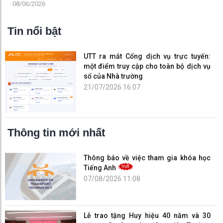
08/06/2026
Tin nổi bật
UTT ra mắt Cổng dịch vụ trực tuyến:
một điểm truy cập cho toàn bộ dịch vụ
số của Nhà trường
21/07/2026 16:07
Thông tin mới nhất
Thông báo về việc tham gia khóa học
Tiếng Anh
07/08/2026 11:08
Lễ trao tặng Huy hiệu 40 năm và 30