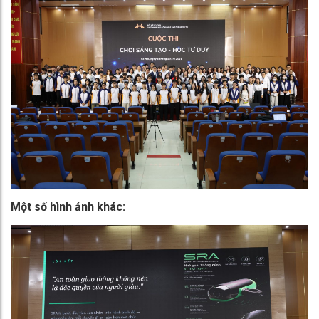
Một số hình ảnh khác: