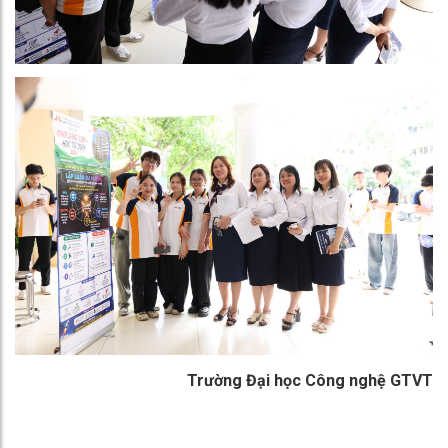
Trường Đại học Công nghệ GTVT