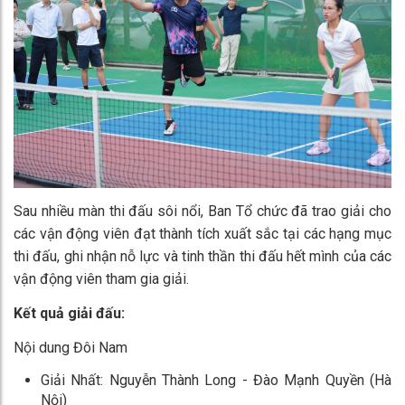
Sau nhiều màn thi đấu sôi nổi, Ban Tổ chức đã trao giải cho
các vận động viên đạt thành tích xuất sắc tại các hạng mục
thi đấu, ghi nhận nỗ lực và tinh thần thi đấu hết mình của các
vận động viên tham gia giải.
Kết quả giải đấu:
Nội dung Đôi Nam
Giải Nhất: Nguyễn Thành Long - Đào Mạnh Quyền (Hà
Nội)