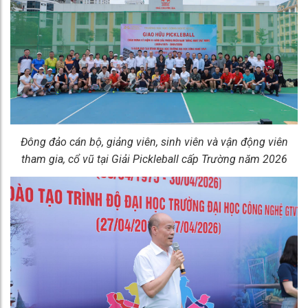
Đông đảo cán bộ, giảng viên, sinh viên và vận động viên
tham gia, cổ vũ tại Giải Pickleball cấp Trường năm 2026