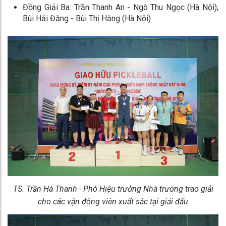
Đồng Giải Ba: Trần Thanh An - Ngô Thu Ngọc (Hà Nội);
Bùi Hải Đăng - Bùi Thị Hằng (Hà Nội)
TS. Trần Hà Thanh - Phó Hiệu trưởng Nhà trường
trao giải
cho các vận động viên xuất sắc tại giải đấu