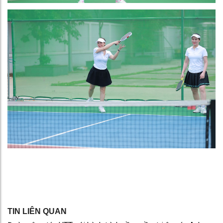
TIN LIÊN QUAN