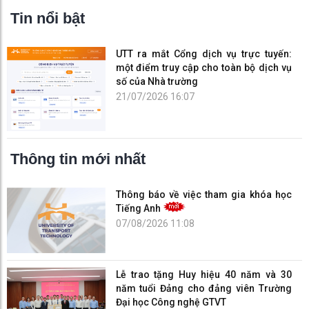
Tin nổi bật
UTT ra mắt Cổng dịch vụ trực tuyến:
một điểm truy cập cho toàn bộ dịch vụ
số của Nhà trường
21/07/2026 16:07
Thông tin mới nhất
Thông báo về việc tham gia khóa học
Tiếng Anh
07/08/2026 11:08
Lễ trao tặng Huy hiệu 40 năm và 30
năm tuổi Đảng cho đảng viên Trường
Đại học Công nghệ GTVT