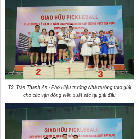
TS. Trần Thanh An - Phó Hiệu trưởng Nhà trường
trao giải
cho các vận động viên xuất sắc tại giải đấu