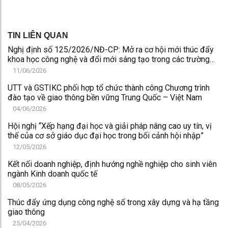
TIN LIÊN QUAN
Nghị định số 125/2026/NĐ-CP: Mở ra cơ hội mới thúc đẩy
khoa học công nghệ và đổi mới sáng tạo trong các trường
đại học
11/06/2026
UTT và GSTIKC phối hợp tổ chức thành công Chương trình
đào tạo về giao thông bền vững Trung Quốc – Việt Nam
04/06/2026
Hội nghị “Xếp hạng đại học và giải pháp nâng cao uy tín, vị
thế của cơ sở giáo dục đại học trong bối cảnh hội nhập”
12/05/2026
Kết nối doanh nghiệp, định hướng nghề nghiệp cho sinh viên
ngành Kinh doanh quốc tế
08/05/2026
Thúc đẩy ứng dụng công nghệ số trong xây dựng và hạ tầng
giao thông
25/04/2026