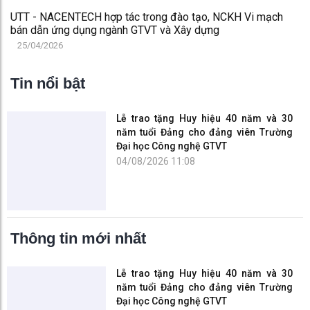
UTT - NACENTECH hợp tác trong đào tạo, NCKH Vi mạch
bán dẫn ứng dụng ngành GTVT và Xây dựng
25/04/2026
Tin nổi bật
Lễ trao tặng Huy hiệu 40 năm và 30
năm tuổi Đảng cho đảng viên Trường
Đại học Công nghệ GTVT
04/08/2026 11:08
Thông tin mới nhất
Lễ trao tặng Huy hiệu 40 năm và 30
năm tuổi Đảng cho đảng viên Trường
Đại học Công nghệ GTVT