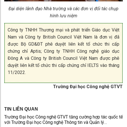
Đại diện lãnh đạo Nhà trường và các đơn vị đối tác chụp
hình lưu niệm
Công ty TNHH Thương mại và phát triển Giáo dục Việt
Nam và Công ty British Council Việt Nam là đơn vị đã
được Bộ GD&ĐT phê duyệt liên kết tổ chức thi cấp
chứng chỉ Aptis; Công ty TNHH Công nghệ giáo dục
Đông A và Công ty British Council Việt Nam được phê
duyệt liên kết tổ chức thi cấp chứng chỉ IELTS vào tháng
11/2022.
Trường Đại học Công nghệ GTVT
TIN LIÊN QUAN
Trường Đại học Công nghệ GTVT tăng cường hợp tác quốc tế
với Trường Đại học Công nghệ Thông tin và Quản lý