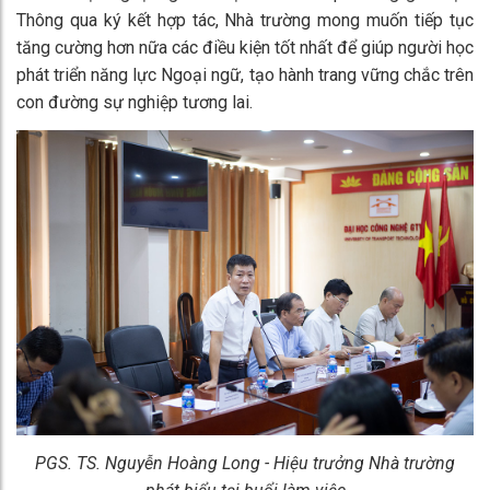
Thông qua ký kết hợp tác, Nhà trường mong muốn tiếp tục
tăng cường hơn nữa các điều kiện tốt nhất để giúp người học
phát triển năng lực Ngoại ngữ, tạo hành trang vững chắc trên
con đường sự nghiệp tương lai.
PGS. TS. Nguyễn Hoàng Long - Hiệu trưởng Nhà trường