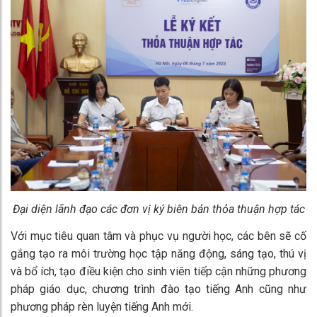
Đại diện lãnh đạo các đơn vị ký biên bản thỏa thuận hợp tác
Với mục tiêu quan tâm và phục vụ người học, các bên sẽ cố
gắng tạo ra môi trường học tập năng động, sáng tạo, thú vị
và bổ ích, tạo điều kiện cho sinh viên tiếp cận những phương
pháp giáo dục, chương trình đào tạo tiếng Anh cũng như
phương pháp rèn luyện tiếng Anh mới.