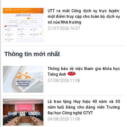
UTT ra mắt Cổng dịch vụ trực tuyến:
một điểm truy cập cho toàn bộ dịch vụ
số của Nhà trường
21/07/2026 16:07
Thông tin mới nhất
Thông báo về việc tham gia khóa học
Tiếng Anh
07/08/2026 11:08
Lễ trao tặng Huy hiệu 40 năm và 30
năm tuổi Đảng cho đảng viên Trường
Đại học Công nghệ GTVT
04/08/2026 11:08