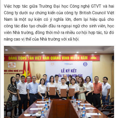
Việc hợp tác giữa Trường Đại học Công nghệ GTVT và hai
Công ty dưới sự chứng kiến của công ty British Council Việt
Nam là một sự kiện có ý nghĩa lớn, đem lại hiệu quả cho
công tác đào tạo chuẩn đầu ra ngoại ngữ cho sinh viên, học
viên Nhà trường, đồng thời mở ra nhiều cơ hội hợp tác, từ đó
nâng cao vị thế của Nhà trường với xã hội.