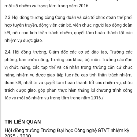
một số nhiệm vụ trọng tâm trong năm 2016.
2.3. Hội đồng trường cùng Công đoàn và các tổ chức đoàn thể phối
hợp tuyên truyền, động viên cán bộ, viên chức, người lao động đoàn
kết, nêu cao tinh thần trách nhiệm, quyết tâm hoàn thành tốt các
nhiệm vụ được giao.
2.4. Hội đồng trường, Giám đốc các cơ sở đào tạo, Trưởng các
phòng, ban chức năng, Trưởng các khoa, bộ môn, Trưởng các đơn
vị chức năng, các tập thể và cá nhân trong trường căn cứ chức
năng, nhiệm vụ được giao tiếp tục nêu cao tinh thần trách nhiệm,
đoàn kết, nhất trí và quyết tâm hoàn thành tốt các nhiệm vụ, chức
trách được giao, góp phần thực hiện thắng lợi chương trình công
tác và một số nhiệm vụ trọng tâm trong năm 2016./.
TIN LIÊN QUAN
Hội đồng trường Trường Đại học Công nghệ GTVT nhiệm kỳ
2025 - 2030