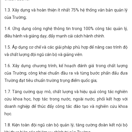
1.3. Xây dựng và hoàn thiện ít nhất 75% hệ thống văn bản quản lý
của Trường;
1.4. Ứng dụng công nghệ thông tin trong 100% công tác quản lý,
điều hành và giảng dạy; đẩy mạnh cải cách hành chính.
1.5. Áp dụng cơ chế và các giải pháp phù hợp để nâng cao trình độ
và chất lượng đội ngũ cán bộ và giảng viên.
1.6. Xây dựng chương trình, kế hoạch đánh giá trong chất lượng
của Trường; công khai chuẩn đầu ra và từng bước phấn đấu đưa
Trường đạt tiêu chuẩn trường trọng điểm quốc gia;
1.7. Tăng cường quy mô, chất lượng và hiệu quả công tác nghiên
cứu khoa học, hợp tác trong nước, ngoài nước; phối kết hợp với
doanh nghiệp để thúc đẩy công tác đào tạo và nghiên cứu khoa
học.
1.8. Kiện toàn đội ngũ cán bộ quản lý; tăng cường đoàn kết nội bộ