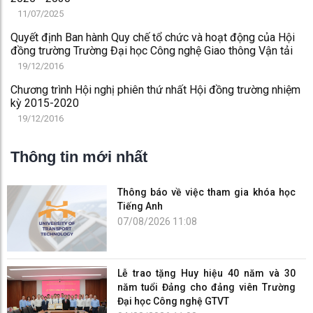
11/07/2025
Quyết định Ban hành Quy chế tổ chức và hoạt động của Hội
đồng trường Trường Đại học Công nghệ Giao thông Vận tải
19/12/2016
Chương trình Hội nghị phiên thứ nhất Hội đồng trường nhiệm
kỳ 2015-2020
19/12/2016
Thông tin mới nhất
Thông báo về việc tham gia khóa học
Tiếng Anh
07/08/2026 11:08
Lễ trao tặng Huy hiệu 40 năm và 30
năm tuổi Đảng cho đảng viên Trường
Đại học Công nghệ GTVT