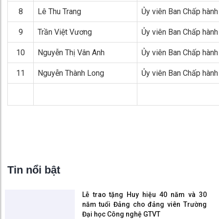
8
Lê Thu Trang
Ủy viên Ban Chấp hành
9
Trần Việt Vương
Ủy viên Ban Chấp hành
10
Nguyễn Thị Vân Anh
Ủy viên Ban Chấp hành
11
Nguyễn Thành Long
Ủy viên Ban Chấp hành
Tin nổi bật
Lễ trao tặng Huy hiệu 40 năm và 30
năm tuổi Đảng cho đảng viên Trường
Đại học Công nghệ GTVT