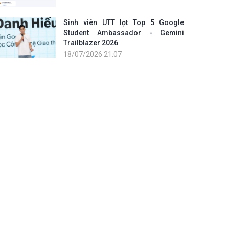
Sinh viên UTT lọt Top 5 Google
Student Ambassador - Gemini
Trailblazer 2026
18/07/2026 21:07