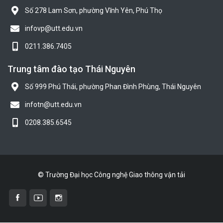
Kết quả tuyển sinh
Hợp tác đào tạo Quốc tế
Liên thông - Văn bằng 2
Chuyên mục
Tuyển sinh
Ngành đào tạo
Môi trường học tập
Điểm chuẩn các năm
Thông tin nổi bật
Bảng quy đổi tương đương điểm trúng
tuyển giữa các phương thức xét tuyển