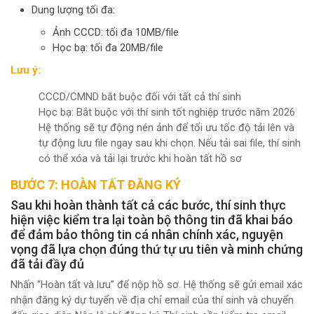
mức độ ưu tiên
Khai báo điểm các môn học:
Thí sinh nhập điểm tổng kết cả năm của các môn học
tương ứng theo kết quả học tập của Lớp 10, Lớp 11,
Lớp 12
Thí sinh cần đảm bảo: Tổng điểm 03 môn thi kỳ thi tốt
nghiệp THPT (kỳ thi trung học nghề đối với đối tượng
trung học nghề) các năm theo tổ hợp xét tuyển (hoặc
sử dụng điểm thi Toán, Ngữ văn và một môn khác) đạt
tối thiểu 15 điểm theo thang điểm 30, áp dụng đối với
thí sinh tốt nghiệp từ năm 2026
Lưu ý:
Thí sinh tốt nghiệp năm 2026 có thể bổ sung điểm lớp 12 sau
khi có kết quả học tập/thi tốt nghiệp. Trường hợp không có
điểm môn nào, thí sinh nhập 0 vào ô tương ứng
Các thông tin điểm số và nguyện vọng cần được khai báo chính
xác, đầy đủ, là cơ sở quan trọng để Nhà trường xét tuyển và tư