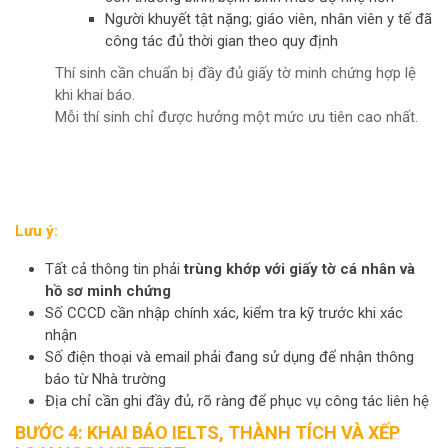
Xã/Phường
Địa chỉ liên hệ (ghi đầy đủ: số nhà, đường, phường/xã,
quận/huyện, tỉnh/thành phố)
Năm tốt nghiệp THPT
Khu vực ưu tiên: Khu vực ưu tiên được xác định theo
trường THPT của thí sinh:
Khu vực 1 (KV1):
Các xã vùng dân tộc thiểu số, miền
núi, vùng đặc biệt khó khăn, hải đảo, biên giới
Khu vực 2 nông thôn (KV2-NT):
Các địa phương
nông thôn không thuộc KV1, KV2, KV3
Khu vực 2 (KV2)
: Các xã/phường thuộc thành phố
trực thuộc Trung ương (trừ KV1)
Khu vực 3 (KV3)
: Các quận nội thành của các thành
phố lớn
Thí sinh cần lựa chọn đúng khu vực theo hộ khẩu để
được hưởng điểm ưu tiên theo quy định.
Đối tượng ưu tiên (nếu có): Đối tượng ưu tiên được chia
thành 2 nhóm: