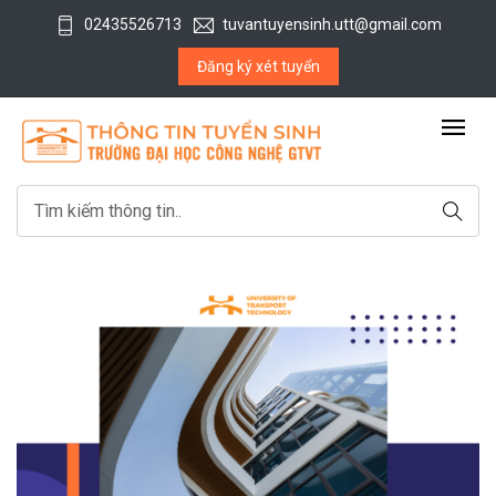
02435526713
tuvantuyensinh.utt@gmail.com
Đăng ký xét tuyển