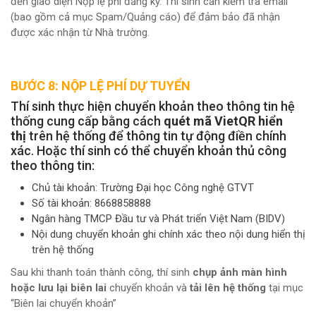
vấn phù hợp cho thí sinh.
BƯỚC 6: TẢI LÊN MINH CHỨNG HỒ SƠ:
Thí sinh cần tải lên đầy đủ các giấy tờ theo yêu cầu
của hệ thống.
CCCD/CMND (bắt buộc)
Học bạ THPT: Có thể tải theo từng trang (tối đa nhiều file)
hoặc gộp thành 01 file PDF và tải lên
Chứng chỉ IELTS (nếu có): Chỉ yêu cầu khi thí sinh đã khai
báo điểm IELTS ở bước trước
Giải thưởng cấp tỉnh/thành phố (nếu có): Chỉ cần tải minh
chứng cho giải thưởng đã khai báo