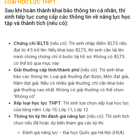
Nhóm 1 (mức ưu tiên cao hơn)
:
Đối tượng là người dân tộc thiểu số thuộc khu
vực 1
Thương binh, bệnh binh, người hưởng chính sách
như thương binh; quân nhân, công an đã hoàn
thành nghĩa vụ
Thân nhân liệt sĩ; con của người bị ảnh hưởng
chất độc hóa học hoặc có công với cách mạng
theo quy định
Nhóm 2:
Thanh niên xung phong, quân nhân/công an tại
ngũ đủ điều kiện được cử đi học
Người dân tộc thiểu số không thuộc khu vực 1;
con thương binh/bệnh binh mức độ nhẹ hơn
Người khuyết tật nặng; giáo viên, nhân viên y tế đã
công tác đủ thời gian theo quy định
Thí sinh cần chuẩn bị đầy đủ giấy tờ minh chứng hợp lệ
khi khai báo.
Mỗi thí sinh chỉ được hưởng một mức ưu tiên cao nhất.