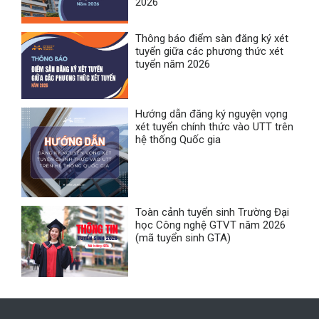
2026
Thông báo điểm sàn đăng ký xét
tuyển giữa các phương thức xét
tuyển năm 2026
Hướng dẫn đăng ký nguyện vọng
xét tuyển chính thức vào UTT trên
hệ thống Quốc gia
Toàn cảnh tuyển sinh Trường Đại
học Công nghệ GTVT năm 2026
(mã tuyển sinh GTA)