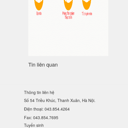
Tin liên quan
Thông tin liên hệ
Số 54 Triều Khúc, Thanh Xuân, Hà Nội.
Điện thoại: 043.854.4264
Fax: 043.854.7695
Tuyển sinh