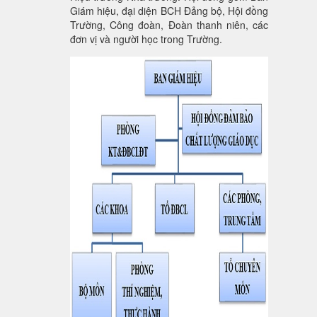
Giám hiệu, đại diện BCH Đảng bộ, Hội đồng
Trường, Công đoàn, Đoàn thanh niên, các
đơn vị và người học trong Trường.