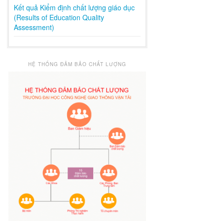
Kết quả Kiểm định chất lượng giáo dục
(Results of Education Quality
Assessment)
HỆ THỐNG ĐẢM BẢO CHẤT LƯỢNG