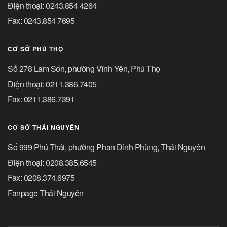
Điện thoại: 0243.854 4264
Fax: 0243.854 7695
CƠ SỞ PHÚ THỌ
Số 278 Lam Sơn, phường Vĩnh Yên, Phú Thọ
Điện thoại: 0211.386.7405
Fax: 0211.386.7391
CƠ SỞ THÁI NGUYÊN
Số 999 Phú Thái, phường Phan Đình Phùng, Thái Nguyên
Điện thoại: 0208.385.6545
Fax: 0208.374.6975
Fanpage Thái Nguyên