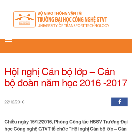
Toggle
navigation
Hội nghị Cán bộ lớp – Cán
bộ đoàn năm học 2016 -2017
22/12/2016
Chiều ngày 15/12/2016, Phòng Công tác HSSV Trường Đại
học Công nghệ GTVT tổ chức “Hội nghị Cán bộ lớp – Cán