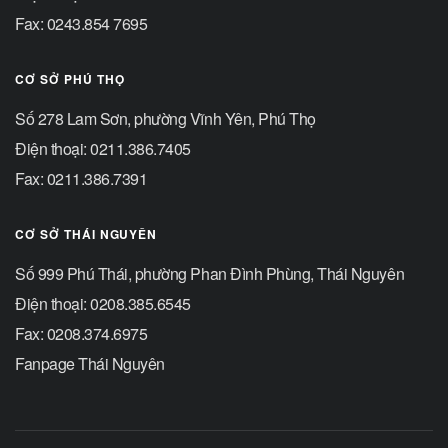
Fax: 0243.854 7695
CƠ SỞ PHÚ THỌ
Số 278 Lam Sơn, phường Vĩnh Yên, Phú Thọ
Điện thoại: 0211.386.7405
Fax: 0211.386.7391
CƠ SỞ THÁI NGUYÊN
Số 999 Phú Thái, phường Phan Đình Phùng, Thái Nguyên
Điện thoại: 0208.385.6545
Fax: 0208.374.6975
Fanpage Thái Nguyên