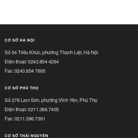
CƠ SỞ HÀ NỘI
Số 54 Triều Khúc, phường Thanh Liệt, Hà Nội
Điện thoại: 0243.854 4264
Fax: 0243.854 7695
CƠ SỞ PHÚ THỌ
Số 278 Lam Sơn, phường Vĩnh Yên, Phú Thọ
Điện thoại: 0211.386.7405
Fax: 0211.386.7391
CƠ SỞ THÁI NGUYÊN