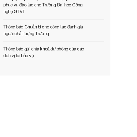
phục vụ đào tạo cho Trường Đại học Công
nghệ GTVT
Thông báo Chuẩn bị cho công tác đánh giá
ngoài chất lượng Trường
Thông báo gửi chìa khoá dự phòng của các
đơn vị tại bảo vệ