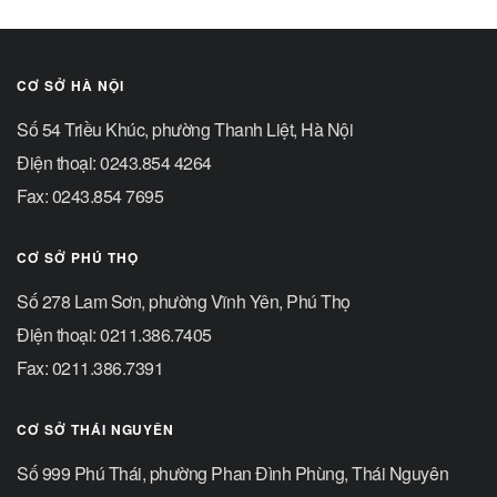
CƠ SỞ HÀ NỘI
Số 54 Triều Khúc, phường Thanh Liệt, Hà Nội
Điện thoại: 0243.854 4264
Fax: 0243.854 7695
CƠ SỞ PHÚ THỌ
Số 278 Lam Sơn, phường Vĩnh Yên, Phú Thọ
Điện thoại: 0211.386.7405
Fax: 0211.386.7391
CƠ SỞ THÁI NGUYÊN
Số 999 Phú Thái, phường Phan Đình Phùng, Thái Nguyên