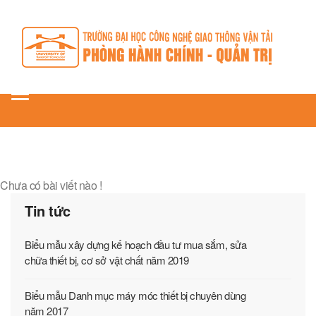
Toggle
navigation
Chưa có bài viết nào !
Tin tức
Biểu mẫu xây dựng kế hoạch đầu tư mua sắm, sửa
chữa thiết bị, cơ sở vật chất năm 2019
Biểu mẫu Danh mục máy móc thiết bị chuyên dùng
năm 2017