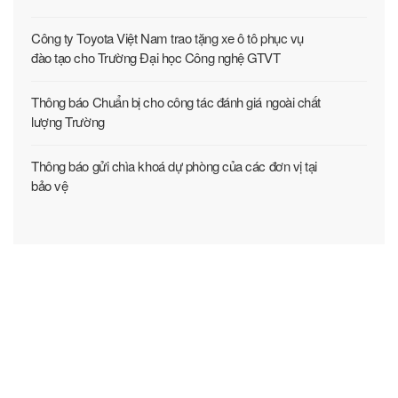
Công ty Toyota Việt Nam trao tặng xe ô tô phục vụ
đào tạo cho Trường Đại học Công nghệ GTVT
Thông báo Chuẩn bị cho công tác đánh giá ngoài chất
lượng Trường
Thông báo gửi chìa khoá dự phòng của các đơn vị tại
bảo vệ