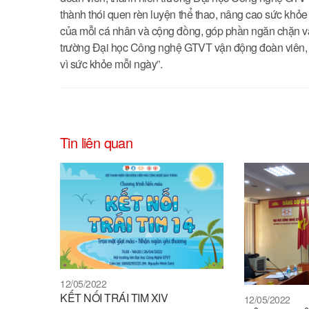
thành thói quen rèn luyện thể thao, nâng cao sức khỏe
của mỗi cá nhân và cộng đồng, góp phần ngăn chặn 
trường Đại học Công nghệ GTVT vận động đoàn viên,
vì sức khỏe mỗi ngày”.
Tin liên quan
12/05/2022
KẾT NỐI TRÁI TIM XIV
12/05/2022