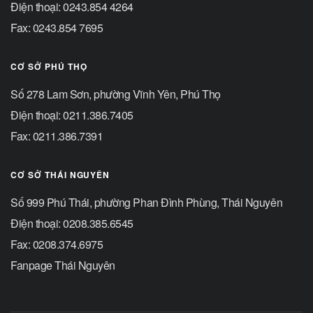
Điện thoại: 0243.854 4264
Fax: 0243.854 7695
CƠ SỞ PHÚ THỌ
Số 278 Lam Sơn, phường Vĩnh Yên, Phú Thọ
Điện thoại: 0211.386.7405
Fax: 0211.386.7391
CƠ SỞ THÁI NGUYÊN
Số 999 Phú Thái, phường Phan Đình Phùng, Thái Nguyên
Điện thoại: 0208.385.6545
Fax: 0208.374.6975
Fanpage Thái Nguyên