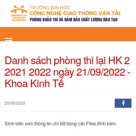
Toggle
navigation
Danh sách phòng thi lại HK 2
2021 2022 ngày 21/09/2022 -
Khoa Kinh Tế
20/09/2022
Sinh viên xem thông tin chi tiết trong các Files đính kèm.