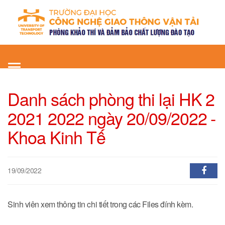
Toggle
navigation
Danh sách phòng thi lại HK 2
2021 2022 ngày 20/09/2022 -
Khoa Kinh Tế
19/09/2022
Sinh viên xem thông tin chi tiết trong các Files đính kèm.