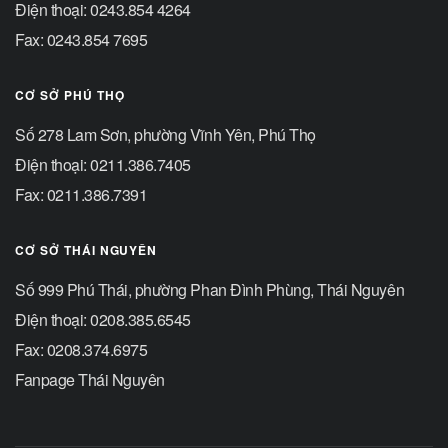
Điện thoại: 0243.854 4264
Fax: 0243.854 7695
CƠ SỞ PHÚ THỌ
Số 278 Lam Sơn, phường Vĩnh Yên, Phú Thọ
Điện thoại: 0211.386.7405
Fax: 0211.386.7391
CƠ SỞ THÁI NGUYÊN
Số 999 Phú Thái, phường Phan Đình Phùng, Thái Nguyên
Điện thoại: 0208.385.6545
Fax: 0208.374.6975
Fanpage Thái Nguyên