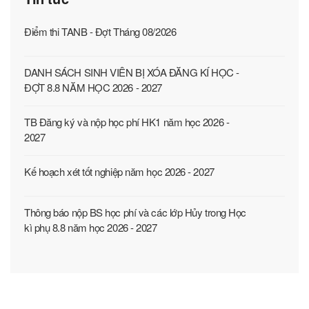
Điểm thi TANB - Đợt Tháng 08/2026
DANH SÁCH SINH VIÊN BỊ XÓA ĐĂNG KÍ HỌC -
ĐỢT 8.8 NĂM HỌC 2026 - 2027
TB Đăng ký và nộp học phí HK1 năm học 2026 -
2027
Kế hoạch xét tốt nghiệp năm học 2026 - 2027
Thông báo nộp BS học phí và các lớp Hủy trong Học
kì phụ 8.8 năm học 2026 - 2027