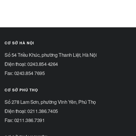
CƠ SỞ HÀ NỘI
Số 54 Triều Khúc, phường Thanh Liệt, Hà Nội
Điện thoại: 0243.854 4264
Fax: 0243.854 7695
CƠ SỞ PHÚ THỌ
Số 278 Lam Sơn, phường Vĩnh Yên, Phú Thọ
Điện thoại: 0211.386.7405
Fax: 0211.386.7391