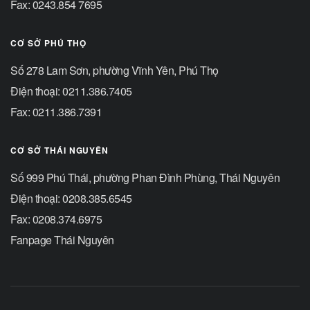
Fax: 0243.854 7695
CƠ SỞ PHÚ THỌ
Số 278 Lam Sơn, phường Vĩnh Yên, Phú Thọ
Điện thoại: 0211.386.7405
Fax: 0211.386.7391
CƠ SỞ THÁI NGUYÊN
Số 999 Phú Thái, phường Phan Đình Phùng, Thái Nguyên
Điện thoại: 0208.385.6545
Fax: 0208.374.6975
Fanpage Thái Nguyên