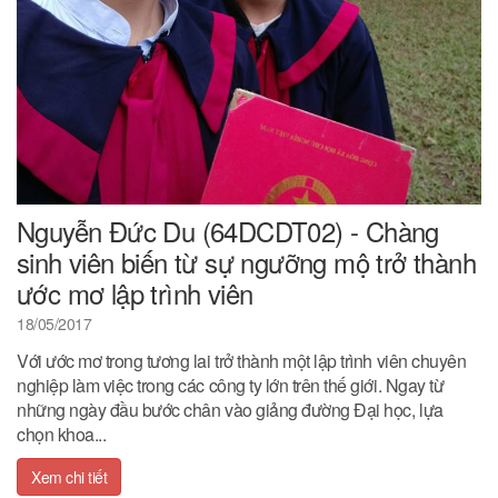
Nguyễn Đức Du (64DCDT02) - Chàng
sinh viên biến từ sự ngưỡng mộ trở thành
ước mơ lập trình viên
18/05/2017
Với ước mơ trong tương lai trở thành một lập trình viên chuyên
nghiệp làm việc trong các công ty lớn trên thế giới. Ngay từ
những ngày đầu bước chân vào giảng đường Đại học, lựa
chọn khoa...
Xem chi tiết