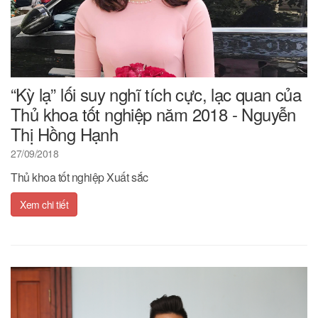
“Kỳ lạ” lối suy nghĩ tích cực, lạc quan của
Thủ khoa tốt nghiệp năm 2018 - Nguyễn
Thị Hồng Hạnh
27/09/2018
Thủ khoa tốt nghiệp Xuất sắc
Xem chi tiết