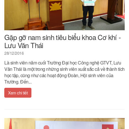
Gặp gỡ nam sinh tiêu biểu khoa Cơ khí -
Lưu Văn Thái
28/12/2016
Là sinh viên năm cuối Trường Đại học Công nghệ GTVT, Lưu
Văn Thái là một trong những sinh viên xuất sắc cả về thành tích
học tập, cũng như các hoạt động Đoàn, Hội sinh viên của
Trường. Đến...
Xem chi tiết