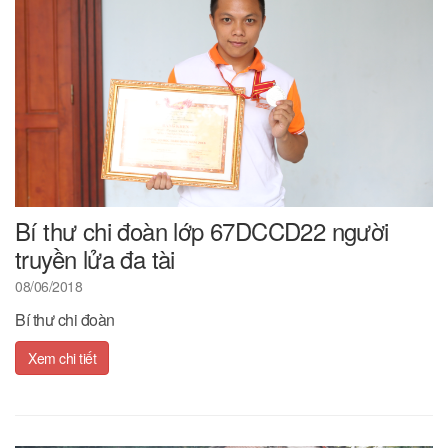
Bí thư chi đoàn lớp 67DCCD22 người
truyền lửa đa tài
08/06/2018
Bí thư chi đoàn
Xem chi tiết