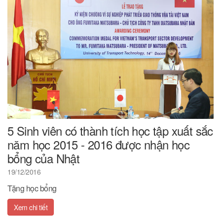
5 Sinh viên có thành tích học tập xuất sắc
năm học 2015 - 2016 được nhận học
bổng của Nhật
19/12/2016
Tặng học bổng
Xem chi tiết