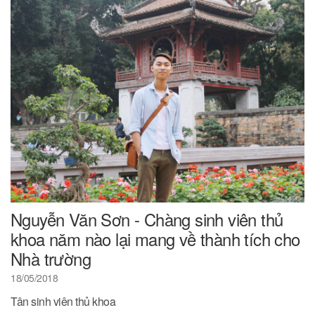
Nguyễn Văn Sơn - Chàng sinh viên thủ
khoa năm nào lại mang về thành tích cho
Nhà trường
18/05/2018
Tân sinh viên thủ khoa