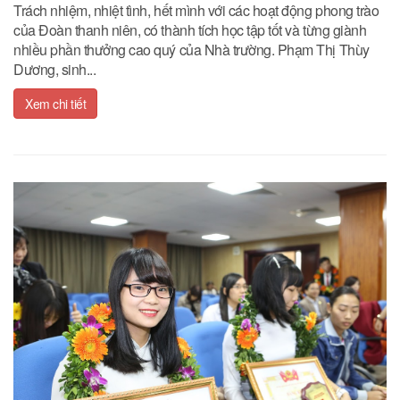
Trách nhiệm, nhiệt tình, hết mình với các hoạt động phong trào
của Đoàn thanh niên, có thành tích học tập tốt và từng giành
nhiều phần thưởng cao quý của Nhà trường. Phạm Thị Thùy
Dương, sinh...
Xem chi tiết