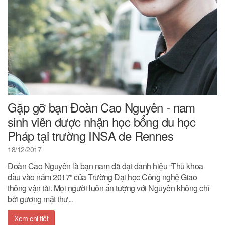
Gặp gỡ bạn Đoàn Cao Nguyên - nam
sinh viên được nhận học bổng du học
Pháp tại trường INSA de Rennes
18/12/2017
Đoàn Cao Nguyên là bạn nam đã đạt danh hiệu “Thủ khoa
đầu vào năm 2017” của Trường Đại học Công nghệ Giao
thông vận tải. Mọi người luôn ấn tượng với Nguyên không chỉ
bởi gương mặt thư...
Xem chi tiết