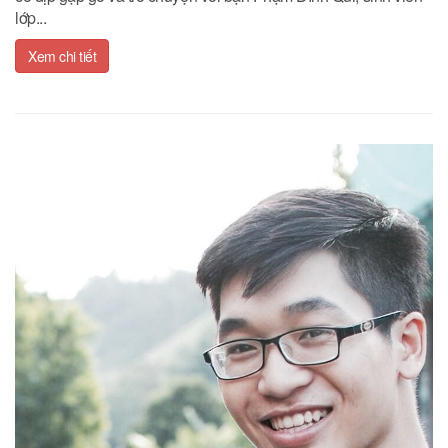
lớp...
Xem chi tiết