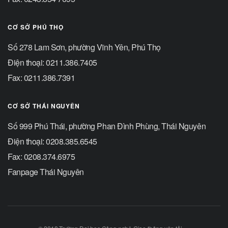
CƠ SỞ PHÚ THỌ
Số 278 Lam Sơn, phường Vĩnh Yên, Phú Thọ
Điện thoại: 0211.386.7405
Fax: 0211.386.7391
CƠ SỞ THÁI NGUYÊN
Số 999 Phú Thái, phường Phan Đình Phùng, Thái Nguyên
Điện thoại: 0208.385.6545
Fax: 0208.374.6975
Fanpage Thái Nguyên