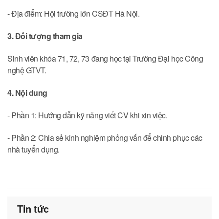
- Địa điểm: Hội trường lớn CSĐT Hà Nội.
3. Đối tượng
tham
gia
Sinh viên khóa 71, 72, 73 đang học tại Trường Đại học Công
nghệ GTVT.
4. Nội dung
- Phần 1: Hướng dẫn kỹ năng viết CV khi xin việc.
- Phần 2: Chia sẻ kinh nghiệm phỏng vấn để chinh phục các
nhà tuyển dụng.
Tin tức