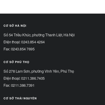
CƠ SỞ HÀ NỘI
Số 54 Triều Khúc, phường Thanh Liệt, Hà Nội
Điện thoại: 0243.854 4264
Fax: 0243.854 7695
CƠ SỞ PHÚ THỌ
Số 278 Lam Sơn, phường Vĩnh Yên, Phú Thọ
Điện thoại: 0211.386.7405
Fax: 0211.386.7391
CƠ SỞ THÁI NGUYÊN