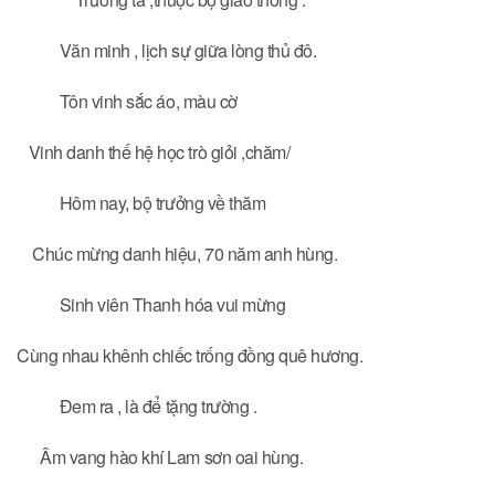
Văn minh , lịch sự giữa lòng thủ đô.
Tôn vinh sắc áo, màu cờ
Vinh danh thế hệ học trò giỏi ,chăm/
Hôm nay, bộ trưởng về thăm
Chúc mừng danh hiệu, 70 năm anh hùng.
Sinh viên Thanh hóa vui mừng
Cùng nhau khênh chiếc trống đồng quê hương.
Đem ra , là để tặng trường .
Âm vang hào khí Lam sơn oai hùng.