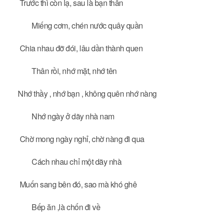
Trước thì còn lạ, sau là bạn thân
Miếng cơm, chén nước quây quần
Chia nhau đỡ đói, lâu dần thành quen
Thân rồi, nhớ mặt, nhớ tên
Nhớ thầy , nhớ bạn , không quên nhớ nàng
Nhớ ngày ở dãy nhà nam
Chờ mong ngày nghỉ, chờ nàng đi qua
Cách nhau chỉ một dãy nhà
Muốn sang bên đó, sao mà khó ghê
Bếp ăn ,là chốn đi về