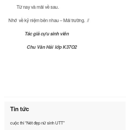
Từ nay và mãi về sau.
Nhớ về kỷ niệm bên nhau – Mái trường. //
Tác giả cựu sinh viên
Chu Văn Hải lớp K37O2
Tin tức
cuộc thi “Nét đẹp nữ sinh UTT”