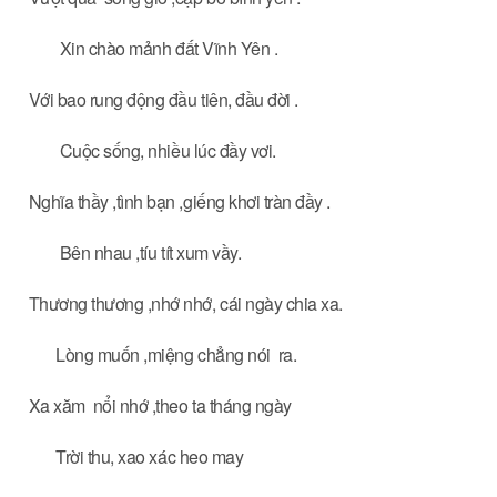
Xin chào mảnh đất Vĩnh Yên .
Với bao rung động đầu tiên, đầu đời .
Cuộc sống, nhiều lúc đầy vơi.
Nghĩa thầy ,tình bạn ,giếng khơi tràn đầy .
Bên nhau ,tíu tít xum vầy.
Thương thương ,nhớ nhớ, cái ngày chia xa.
Lòng muốn ,miệng chẳng nói ra.
Xa xăm nổi nhớ ,theo ta tháng ngày
Trời thu, xao xác heo may