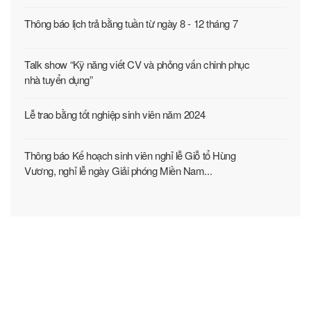
Thông báo lịch trả bằng tuần từ ngày 8 - 12 tháng 7
Talk show “Kỹ năng viết CV và phỏng vấn chinh phục
nhà tuyển dụng”
Lễ trao bằng tốt nghiệp sinh viên năm 2024
Thông báo Kế hoạch sinh viên nghỉ lễ Giỗ tổ Hùng
Vương, nghỉ lễ ngày Giải phóng Miền Nam...