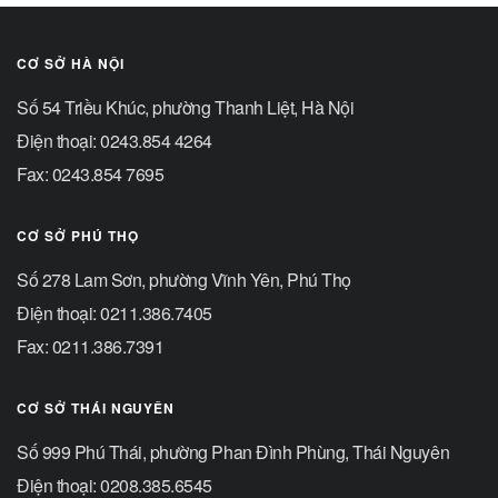
CƠ SỞ HÀ NỘI
Số 54 Triều Khúc, phường Thanh Liệt, Hà Nội
Điện thoại: 0243.854 4264
Fax: 0243.854 7695
CƠ SỞ PHÚ THỌ
Số 278 Lam Sơn, phường Vĩnh Yên, Phú Thọ
Điện thoại: 0211.386.7405
Fax: 0211.386.7391
CƠ SỞ THÁI NGUYÊN
Số 999 Phú Thái, phường Phan Đình Phùng, Thái Nguyên
Điện thoại: 0208.385.6545