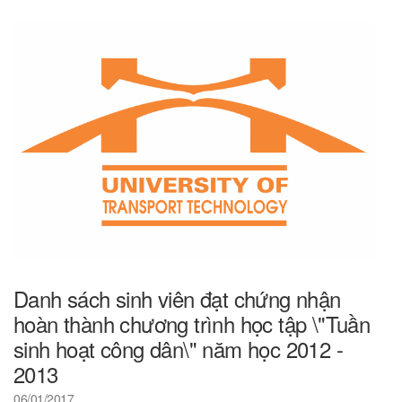
Danh sách sinh viên đạt chứng nhận
hoàn thành chương trình học tập \"Tuần
sinh hoạt công dân\" năm học 2012 -
2013
06/01/2017