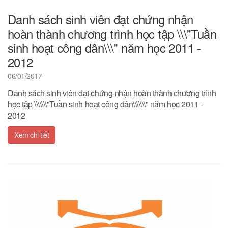
Danh sách sinh viên đạt chứng nhận
hoàn thành chương trình học tập \\\"Tuần
sinh hoạt công dân\\\" năm học 2011 -
2012
06/01/2017
Danh sách sinh viên đạt chứng nhận hoàn thành chương trình
học tập \\\\\\\"Tuần sinh hoạt công dân\\\\\\\" năm học 2011 -
2012
Xem chi tiết