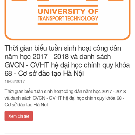
Thời gian biểu tuần sinh hoạt công dân
năm học 2017 - 2018 và danh sách
GVCN - CVHT hệ đại học chính quy khóa
68 - Cơ sở đào tạo Hà Nội
18/08/2017
Thời gian biểu tuần sinh hoạt công dân năm học 2017 - 2018
và danh sách GVCN - CVHT hệ đại học chính quy khóa 68 -
Cơ sở đào tạo Hà Nội
Xem chi tiết