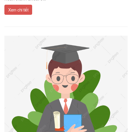
Xem chi tiết