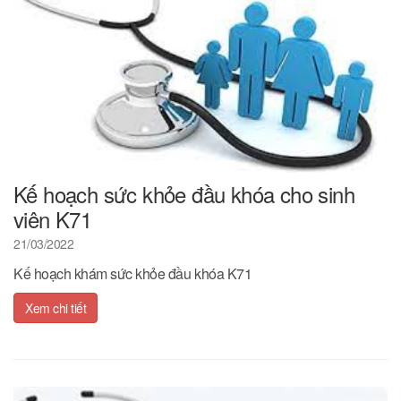
Kế hoạch sức khỏe đầu khóa cho sinh
viên K71
21/03/2022
Kế hoạch khám sức khỏe đầu khóa K71
Xem chi tiết