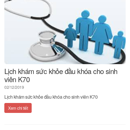
Lịch khám sức khỏe đầu khóa cho sinh
viên K70
02/12/2019
Lịch khám sức khỏe đầu khóa cho sinh viên K70
Xem chi tiết