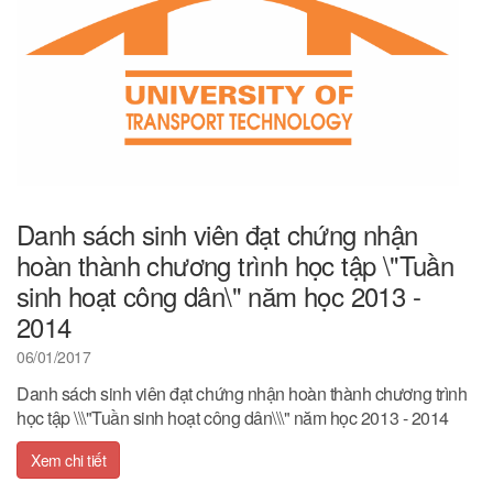
Danh sách sinh viên đạt chứng nhận
hoàn thành chương trình học tập \"Tuần
sinh hoạt công dân\" năm học 2013 -
2014
06/01/2017
Danh sách sinh viên đạt chứng nhận hoàn thành chương trình
học tập \\\"Tuần sinh hoạt công dân\\\" năm học 2013 - 2014
Xem chi tiết