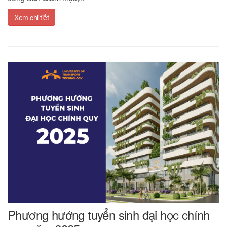
Xem chi tiết
Phương hướng tuyển sinh đại học chính