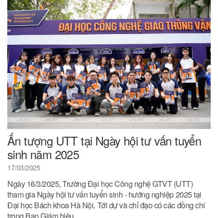
Ấn tượng UTT tại Ngày hội tư vấn tuyển
sinh năm 2025
17/03/2025
Ngày 16/3/2025, Trường Đại học Công nghệ GTVT (UTT)
tham gia Ngày hội tư vấn tuyển sinh - hướng nghiệp 2025 tại
Đại học Bách khoa Hà Nội. Tới dự và chỉ đạo có các đồng chí
trong Ban Giám hiệu,...