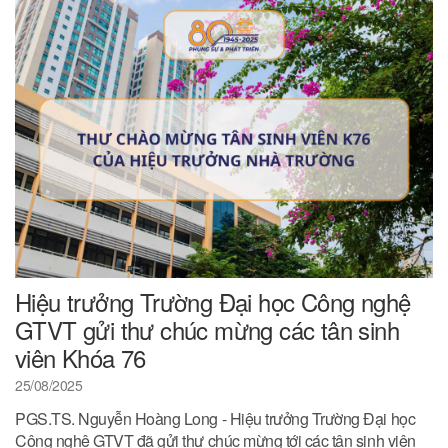
Hiệu trưởng Trường Đại học Công nghệ
GTVT gửi thư chúc mừng các tân sinh
viên Khóa 76
25/08/2025
PGS.TS. Nguyễn Hoàng Long - Hiệu trưởng Trường Đại học
Công nghệ GTVT đã gửi thư chúc mừng tới các tân sinh viên