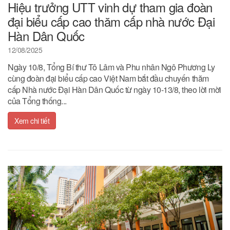
Hiệu trưởng UTT vinh dự tham gia đoàn
đại biểu cấp cao thăm cấp nhà nước Đại
Hàn Dân Quốc
12/08/2025
Ngày 10/8, Tổng Bí thư Tô Lâm và Phu nhân Ngô Phương Ly
cùng đoàn đại biểu cấp cao Việt Nam bắt đầu chuyến thăm
cấp Nhà nước Đại Hàn Dân Quốc từ ngày 10-13/8, theo lời mời
của Tổng thống...
Xem chi tiết