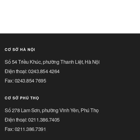
CƠ SỞ HÀ NỘI
Số 54 Triều Khúc, phường Thanh Liệt, Hà Nội
Điện thoại: 0243.854 4264
Fax: 0243.854 7695
CƠ SỞ PHÚ THỌ
Số 278 Lam Sơn, phường Vĩnh Yên, Phú Thọ
Điện thoại: 0211.386.7405
Fax: 0211.386.7391