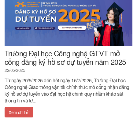
Trường Đại học Công nghệ GTVT mở
cổng đăng ký hồ sơ dự tuyển năm 2025
22/05/2025
Từ ngày 20/5/2025 đến hết ngày 15/7/2025, Trường Đại học
Công nghệ Giao thông vận tải chính thức mở cổng nhận đăng
ký hồ sơ dự tuyển vào đại học hệ chính quy nhằm khảo sát
thông tin và tư...
Xem chi tiết