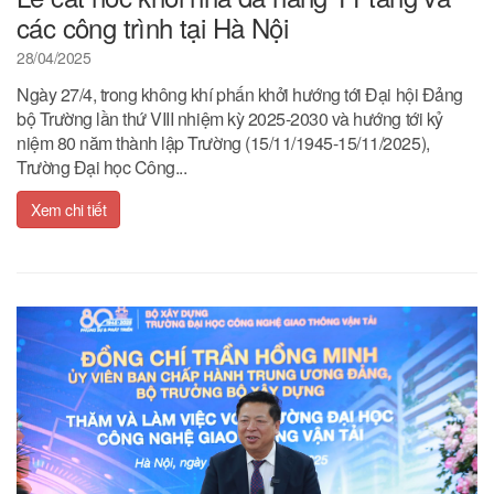
các công trình tại Hà Nội
28/04/2025
Ngày 27/4, trong không khí phấn khởi hướng tới Đại hội Đảng
bộ Trường lần thứ VIII nhiệm kỳ 2025-2030 và hướng tới kỷ
niệm 80 năm thành lập Trường (15/11/1945-15/11/2025),
Trường Đại học Công...
Xem chi tiết