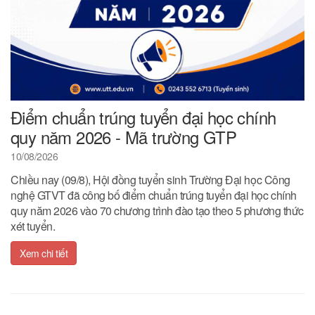
Điểm chuẩn trúng tuyển đại học chính
quy năm 2026 - Mã trường GTP
10/08/2026
Chiều nay (09/8), Hội đồng tuyển sinh Trường Đại học Công
nghệ GTVT đã công bố điểm chuẩn trúng tuyển đại học chính
quy năm 2026 vào 70 chương trình đào tạo theo 5 phương thức
xét tuyển.
Xem chi tiết