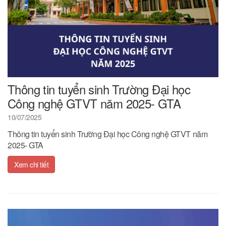
Thông tin tuyển sinh Trường Đại học
Công nghệ GTVT năm 2025- GTA
10/07/2025
Thông tin tuyển sinh Trường Đại học Công nghệ GTVT năm
2025- GTA
Xem chi tiết