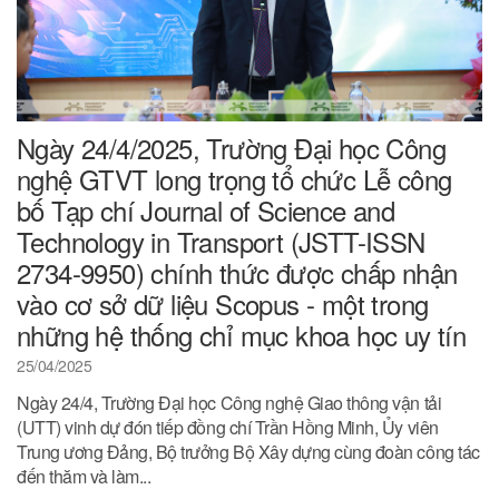
Ngày 24/4/2025, Trường Đại học Công
nghệ GTVT long trọng tổ chức Lễ công
bố Tạp chí Journal of Science and
Technology in Transport (JSTT-ISSN
2734-9950) chính thức được chấp nhận
vào cơ sở dữ liệu Scopus - một trong
những hệ thống chỉ mục khoa học uy tín
25/04/2025
Ngày 24/4, Trường Đại học Công nghệ Giao thông vận tải
(UTT) vinh dự đón tiếp đồng chí Trần Hồng Minh, Ủy viên
Trung ương Đảng, Bộ trưởng Bộ Xây dựng cùng đoàn công tác
đến thăm và làm...