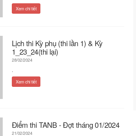
Xem chi tiết
Lịch thi Kỳ phụ (thi lần 1) & Kỳ
1_23_24(thi lại)
28/02/2024
.
Xem chi tiết
Điểm thi TANB - Đợt tháng 01/2024
21/02/2024