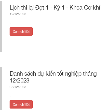
Lịch thi lại Đợt 1 - Kỳ 1 - Khoa Cơ khí
12/12/2023
.
Xem chi tiết
Danh sách dự kiến tốt nghiệp tháng
12/2023
08/12/2023
.
Xem chi tiết