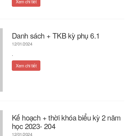
Xem chi tiết
Danh sách + TKB kỳ phụ 6.1
12/01/2024
.
Xem chi tiết
Kế hoạch + thời khóa biểu kỳ 2 năm
học 2023- 204
12/01/2024