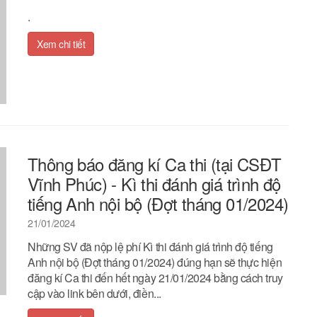
.
Xem chi tiết
Thông báo đăng kí Ca thi (tại CSĐT
Vĩnh Phúc) - Kì thi đánh giá trình độ
tiếng Anh nội bộ (Đợt tháng 01/2024)
21/01/2024
Những SV đã nộp lệ phí Kì thi đánh giá trình độ tiếng
Anh nội bộ (Đợt tháng 01/2024) đúng hạn sẽ thực hiện
đăng kí Ca thi đến hết ngày 21/01/2024 bằng cách truy
cập vào link bên dưới, điền...