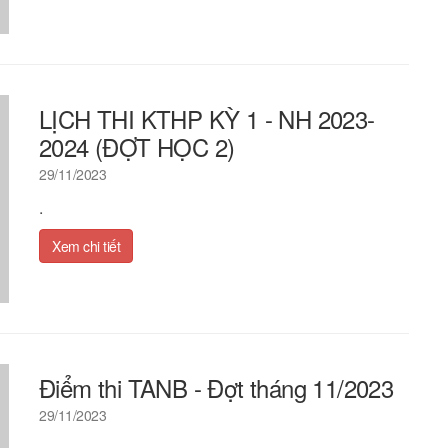
LỊCH THI KTHP KỲ 1 - NH 2023-
2024 (ĐỢT HỌC 2)
29/11/2023
.
Xem chi tiết
Điểm thi TANB - Đợt tháng 11/2023
29/11/2023