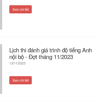
.
Xem chi tiết
Lịch thi đánh giá trình độ tiếng Anh
nội bộ - Đợt tháng 11/2023
13/11/2023
.
Xem chi tiết