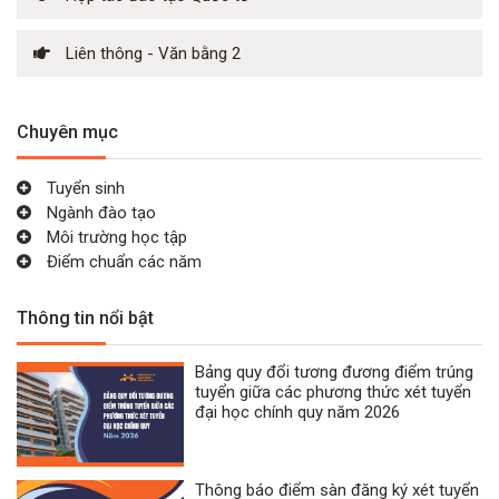
Liên thông - Văn bằng 2
Chuyên mục
Tuyển sinh
Ngành đào tạo
Môi trường học tập
Điểm chuẩn các năm
Thông tin nổi bật
Bảng quy đổi tương đương điểm trúng
tuyển giữa các phương thức xét tuyển
đại học chính quy năm 2026
Thông báo điểm sàn đăng ký xét tuyển