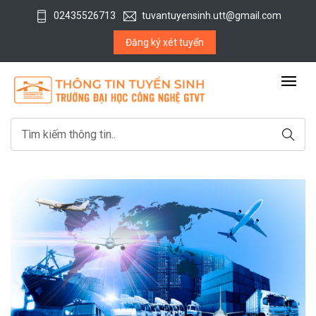
02435526713
tuvantuyensinh.utt@gmail.com
Đăng ký xét tuyển