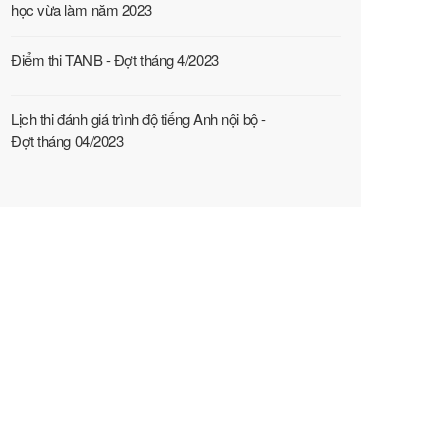
học vừa làm năm 2023
Điểm thi TANB - Đợt tháng 4/2023
Lịch thi đánh giá trình độ tiếng Anh nội bộ -
Đợt tháng 04/2023