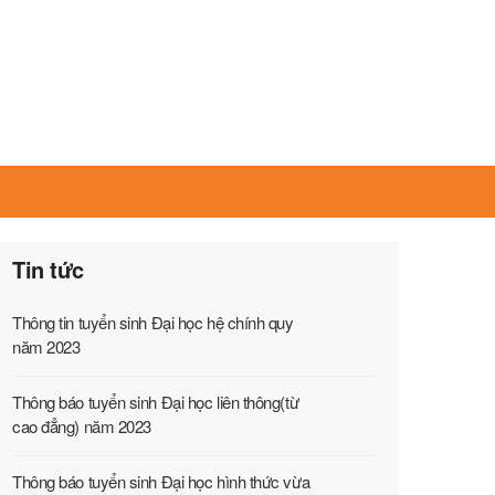
Tin tức
Thông tin tuyển sinh Đại học hệ chính quy
năm 2023
Thông báo tuyển sinh Đại học liên thông(từ
cao đẳng) năm 2023
Thông báo tuyển sinh Đại học hình thức vừa