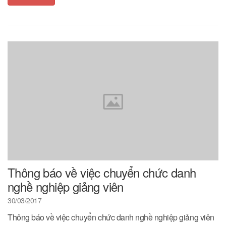
Thông báo về việc chuyển chức danh
nghề nghiệp giảng viên
30/03/2017
Thông báo về việc chuyển chức danh nghề nghiệp giảng viên