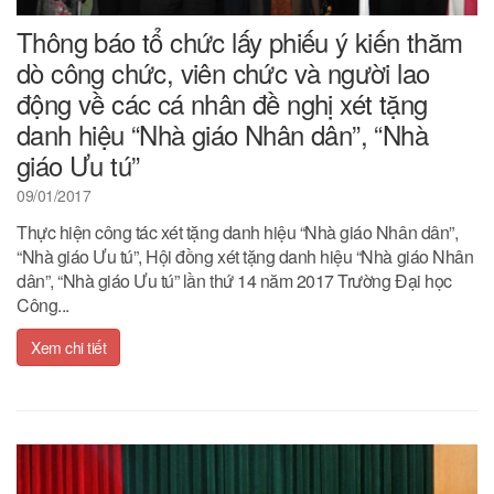
Thông báo tổ chức lấy phiếu ý kiến thăm
dò công chức, viên chức và người lao
động về các cá nhân đề nghị xét tặng
danh hiệu “Nhà giáo Nhân dân”, “Nhà
giáo Ưu tú”
09/01/2017
Thực hiện công tác xét tặng danh hiệu “Nhà giáo Nhân dân”,
“Nhà giáo Ưu tú”, Hội đồng xét tặng danh hiệu “Nhà giáo Nhân
dân”, “Nhà giáo Ưu tú” lần thứ 14 năm 2017 Trường Đại học
Công...
Xem chi tiết