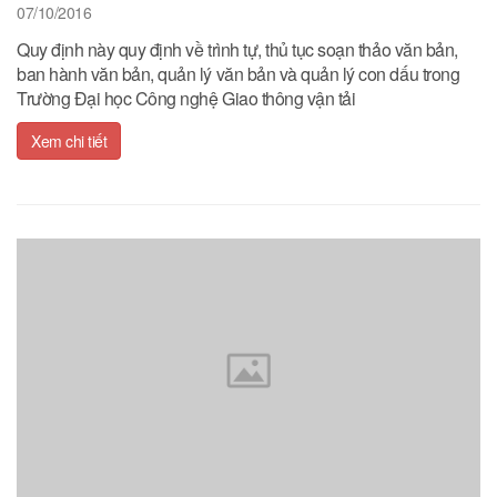
07/10/2016
Quy định này quy định về trình tự, thủ tục soạn thảo văn bản,
ban hành văn bản, quản lý văn bản và quản lý con dấu trong
Trường Đại học Công nghệ Giao thông vận tải
Xem chi tiết