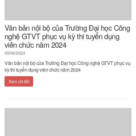
Văn bản nội bộ của Trường Đại học Công
nghệ GTVT phục vụ kỳ thi tuyển dụng
viên chức năm 2024
05/04/2024
Văn bản nội bộ của Trường Đại học Công nghệ GTVT phục vụ
kỳ thi tuyển dụng viên chức năm 2024
Xem chi tiết