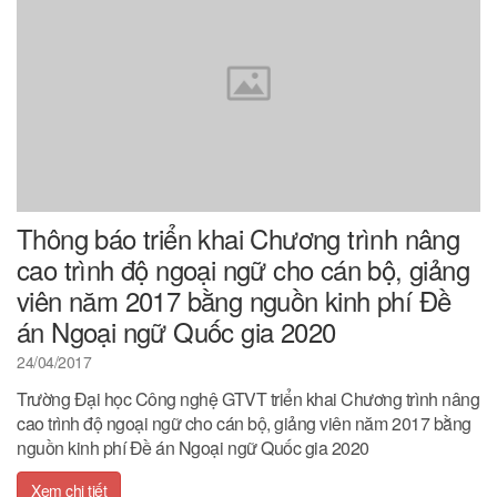
Thông báo triển khai Chương trình nâng
cao trình độ ngoại ngữ cho cán bộ, giảng
viên năm 2017 bằng nguồn kinh phí Đề
án Ngoại ngữ Quốc gia 2020
24/04/2017
Trường Đại học Công nghệ GTVT triển khai Chương trình nâng
cao trình độ ngoại ngữ cho cán bộ, giảng viên năm 2017 bằng
nguồn kinh phí Đề án Ngoại ngữ Quốc gia 2020
Xem chi tiết