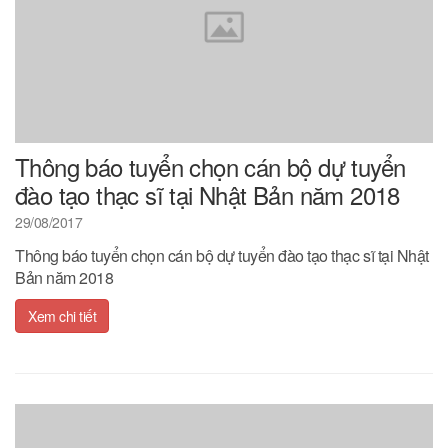
Thông báo tuyển chọn cán bộ dự tuyển
đào tạo thạc sĩ tại Nhật Bản năm 2018
29/08/2017
Thông báo tuyển chọn cán bộ dự tuyển đào tạo thạc sĩ tại Nhật
Bản năm 2018
Xem chi tiết