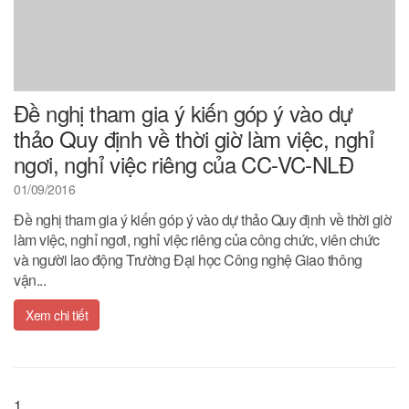
Đề nghị tham gia ý kiến góp ý vào dự
thảo Quy định về thời giờ làm việc, nghỉ
ngơi, nghỉ việc riêng của CC-VC-NLĐ
01/09/2016
Đề nghị tham gia ý kiến góp ý vào dự thảo Quy định về thời giờ
làm việc, nghỉ ngơi, nghỉ việc riêng của công chức, viên chức
và người lao động Trường Đại học Công nghệ Giao thông
vận...
Xem chi tiết
1