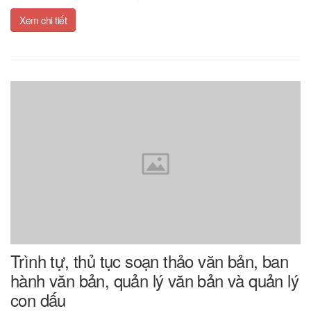
Xem chi tiết
Trình tự, thủ tục soạn thảo văn bản, ban
hành văn bản, quản lý văn bản và quản lý
con dấu