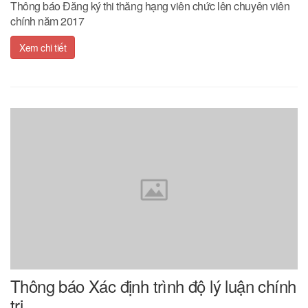
Thông báo Đăng ký thi thăng hạng viên chức lên chuyên viên
chính năm 2017
Xem chi tiết
Thông báo Xác định trình độ lý luận chính
trị