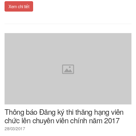
Xem chi tiết
Thông báo Đăng ký thi thăng hạng viên
chức lên chuyên viên chính năm 2017
28/03/2017