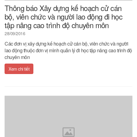
Thông báo Xây dựng kế hoạch cử cán
bộ, viên chức và người lao động đi học
tập nâng cao trình độ chuyên môn
28/09/2016
Các đơn vị xây dựng kế hoạch cử cán bộ, viên chức và người
lao động thuộc đơn vị mình quản lý đi học tập nâng cao trình độ
chuyên môn
Xem chi tiết