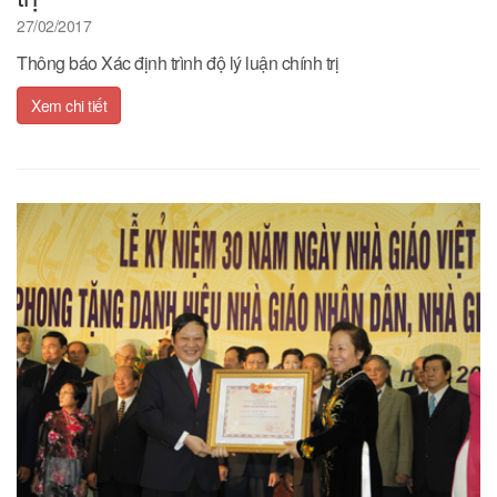
27/02/2017
Thông báo Xác định trình độ lý luận chính trị
Xem chi tiết