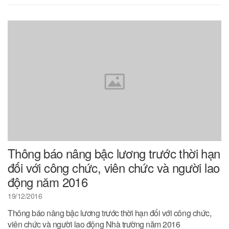
Thông báo nâng bậc lương trước thời hạn
đối với công chức, viên chức và người lao
động năm 2016
19/12/2016
Thông báo nâng bậc lương trước thời hạn đối với công chức,
viên chức và người lao động Nhà trường năm 2016