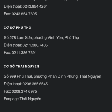
Điện thoại: 0243.854 4264
Fax: 0243.854 7695
CƠ SỞ PHÚ THỌ
Số 278 Lam Sơn, phường Vĩnh Yên, Phú Thọ
Điện thoại: 0211.386.7405
Fax: 0211.386.7391
CƠ SỞ THÁI NGUYÊN
Số 999 Phú Thái, phường Phan Đình Phùng, Thái Nguyên
Điện thoại: 0208.385.6545
Fax: 0208.374.6975
Fanpage Thái Nguyên