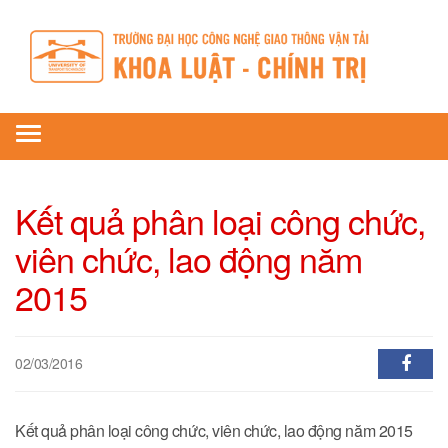
Toggle
navigation
Kết quả phân loại công chức,
viên chức, lao động năm
2015
02/03/2016
Kết quả phân loại công chức, viên chức, lao động năm 2015