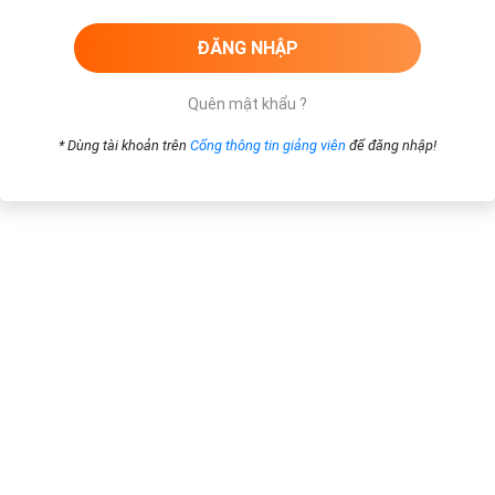
Quên mật khẩu ?
* Dùng tài khoản trên
Cổng thông tin giảng viên
để đăng nhập!