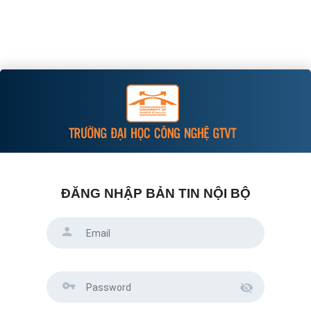
ĐĂNG NHẬP BẢN TIN NỘI BỘ