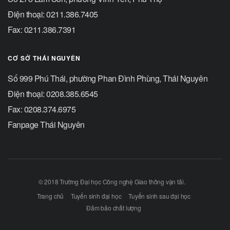
Điện thoại: 0211.386.7405
Fax: 0211.386.7391
CƠ SỞ THÁI NGUYÊN
Số 999 Phú Thái, phường Phan Đình Phùng, Thái Nguyên
Điện thoại: 0208.385.6545
Fax: 0208.374.6975
Fanpage Thái Nguyên
© 2018 Trường Đại học Công nghệ Giao thông vận tải.
Trang chủ
Tuyển sinh đại học
Tuyển sinh sau đại học
Đảm bảo chất lượng