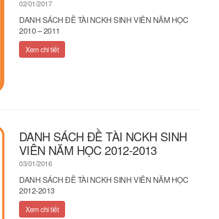
02/01/2017
DANH SÁCH ĐỀ TÀI NCKH SINH VIÊN NĂM HỌC
2010 – 2011
Xem chi tiết
DANH SÁCH ĐỀ TÀI NCKH SINH
VIÊN NĂM HỌC 2012-2013
03/01/2016
DANH SÁCH ĐỀ TÀI NCKH SINH VIÊN NĂM HỌC
2012-2013
Xem chi tiết