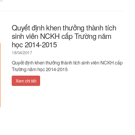
Quyết định khen thưởng thành tích
sinh viên NCKH cấp Trường năm
học 2014-2015
18/04/2017
Quyết định khen thưởng thành tích sinh viên NCKH cấp
Trường năm học 2014-2015
Xem chi tiết