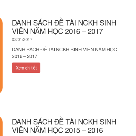
DANH SÁCH ĐỀ TÀI NCKH SINH
VIÊN NĂM HỌC 2016 – 2017
02/01/2017
DANH SÁCH ĐỀ TÀI NCKH SINH VIÊN NĂM HỌC
2016 – 2017
Xem chi tiết
DANH SÁCH ĐỀ TÀI NCKH SINH
VIÊN NĂM HỌC 2015 – 2016