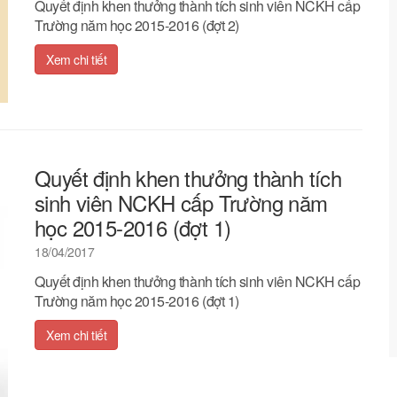
Quyết định khen thưởng thành tích sinh viên NCKH cấp
Trường năm học 2015-2016 (đợt 2)
Xem chi tiết
Quyết định khen thưởng thành tích
sinh viên NCKH cấp Trường năm
học 2015-2016 (đợt 1)
18/04/2017
Quyết định khen thưởng thành tích sinh viên NCKH cấp
Trường năm học 2015-2016 (đợt 1)
Xem chi tiết