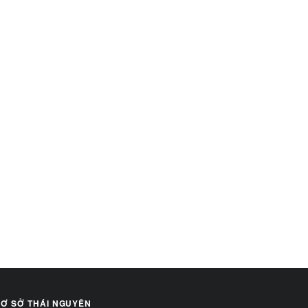
Ơ SỞ THÁI NGUYÊN