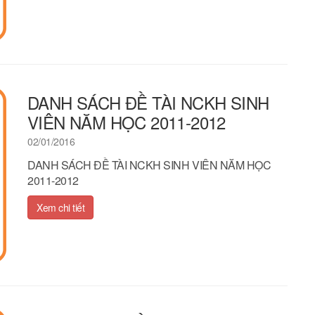
DANH SÁCH ĐỀ TÀI NCKH SINH
VIÊN NĂM HỌC 2011-2012
02/01/2016
DANH SÁCH ĐỀ TÀI NCKH SINH VIÊN NĂM HỌC
2011-2012
Xem chi tiết