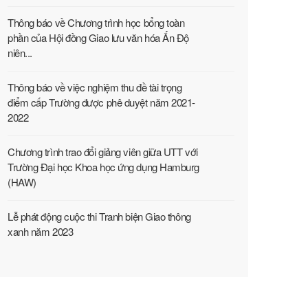
Thông báo về Chương trình học bổng toàn
phần của Hội đồng Giao lưu văn hóa Ấn Độ
niên...
Thông báo về việc nghiệm thu đề tài trọng
điểm cấp Trường được phê duyệt năm 2021-
2022
Chương trình trao đổi giảng viên giữa UTT với
Trường Đại học Khoa học ứng dụng Hamburg
(HAW)
Lễ phát động cuộc thi Tranh biện Giao thông
xanh năm 2023