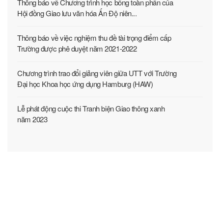
Thông báo về Chương trình học bổng toàn phần của
Hội đồng Giao lưu văn hóa Ấn Độ niên...
Thông báo về việc nghiệm thu đề tài trọng điểm cấp
Trường được phê duyệt năm 2021-2022
Chương trình trao đổi giảng viên giữa UTT với Trường
Đại học Khoa học ứng dụng Hamburg (HAW)
Lễ phát động cuộc thi Tranh biện Giao thông xanh
năm 2023