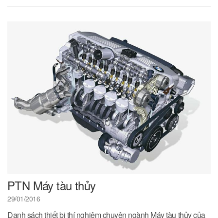
PTN Máy tàu thủy
29/01/2016
Danh sách thiết bị thí nghiệm chuyên ngành Máy tàu thủy của