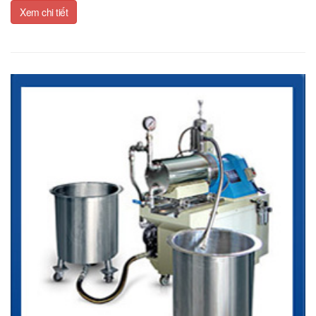
Xem chi tiết