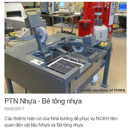
PTN Nhựa - Bê tông nhựa
09/02/2017
Các thiết bị hiện có của Nhà trường để phục vụ NCKH liên
quan đến vật liệu Nhựa và Bê tông nhựa