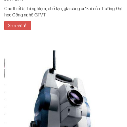
Các thiết bị thí nghiệm, chế tạo, gia công cơ khí của Trường Đại
học Công nghệ GTVT
Xem chi tiết