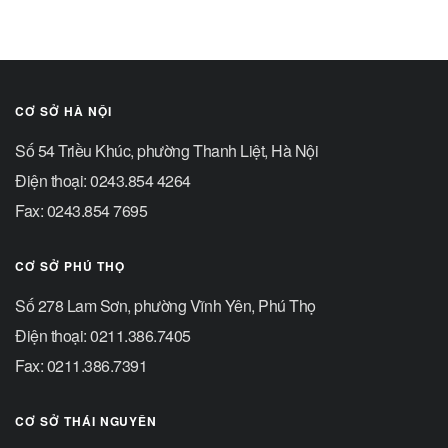
CƠ SỞ HÀ NỘI
Số 54 Triều Khúc, phường Thanh Liệt, Hà Nội
Điện thoại: 0243.854 4264
Fax: 0243.854 7695
CƠ SỞ PHÚ THỌ
Số 278 Lam Sơn, phường Vĩnh Yên, Phú Thọ
Điện thoại: 0211.386.7405
Fax: 0211.386.7391
CƠ SỞ THÁI NGUYÊN