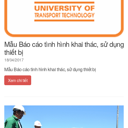
Mẫu Báo cáo tình hình khai thác, sử dụng
thiết bị
18/04/2017
Mẫu Báo cáo tình hình khai thác, sử dụng thiết bị
Xem chi tiết