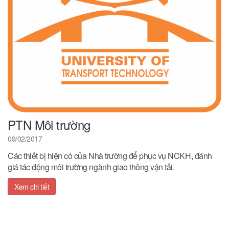
PTN Môi trường
09/02/2017
Các thiết bị hiện có của Nhà trường để phục vụ NCKH, đánh
giá tác động môi trường ngành giao thông vận tải.
Xem chi tiết