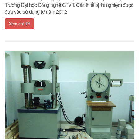
Trường Đại học Công nghệ GTVT. Các thiết bị thí nghiệm được
đưa vào sử dụng từ năm 2012
Xem chi tiết