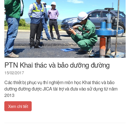
PTN Khai thác và bảo dưỡng đường
15/02/2017
Các thiết bị phục vụ thí nghiệm môn học Khai thác và bảo
dưỡng đường được JICA tài trợ và đưa vào sử dụng từ năm
2013
Xem chi tiết