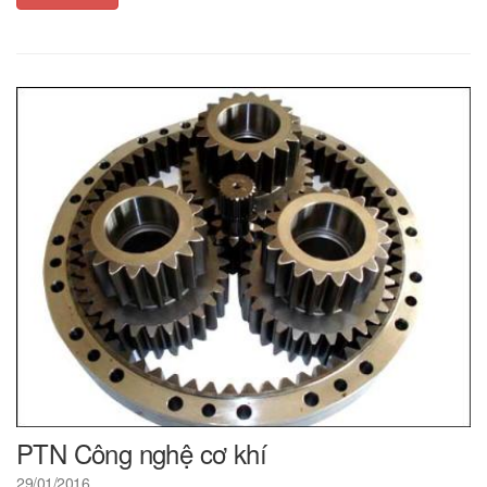
PTN Công nghệ cơ khí
29/01/2016