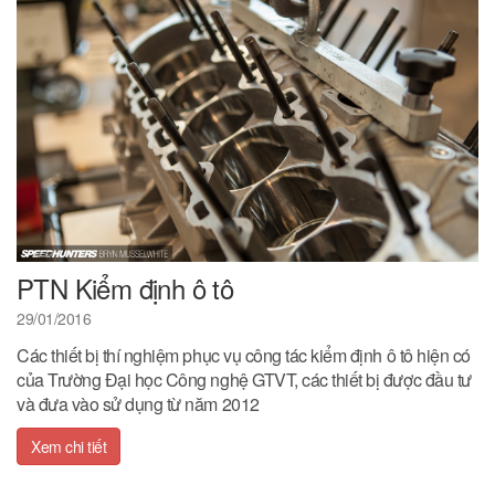
PTN Kiểm định ô tô
29/01/2016
Các thiết bị thí nghiệm phục vụ công tác kiểm định ô tô hiện có
của Trường Đại học Công nghệ GTVT, các thiết bị được đầu tư
và đưa vào sử dụng từ năm 2012
Xem chi tiết