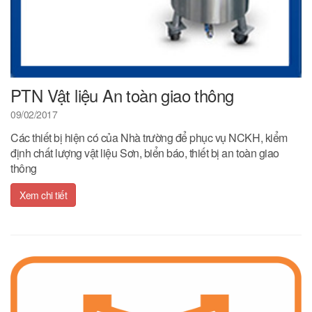
PTN Vật liệu An toàn giao thông
09/02/2017
Các thiết bị hiện có của Nhà trường để phục vụ NCKH, kiểm
định chất lượng vật liệu Sơn, biển báo, thiết bị an toàn giao
thông
Xem chi tiết